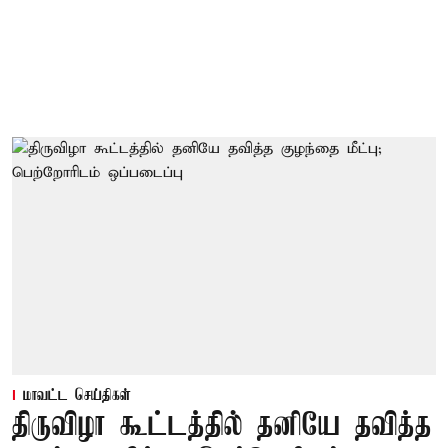
மாவட்ட செய்திகள்
திருவிழா கூட்டத்தில் தனியே தவித்த