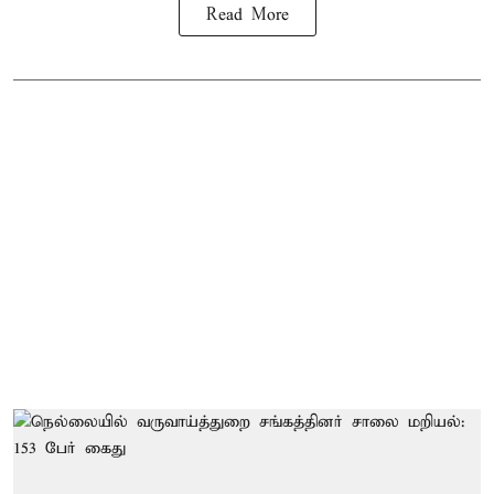
Read More