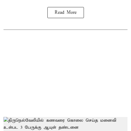
Read More