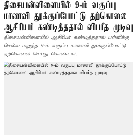
திசையன்விளையில் 9-ம் வகுப்பு
மாணவி தூக்குப்போட்டு தற்கொலை
ஆசிரியர் கண்டித்ததால் விபரீத முடிவு
திசையன்விளையில் ஆசிரியர் கண்டித்ததால் பள்ளிக்கு
செல்ல மறுத்த 9-ம் வகுப்பு மாணவி தூக்குப்போட்டு
தற்கொலை செய்து கொண்டார்.