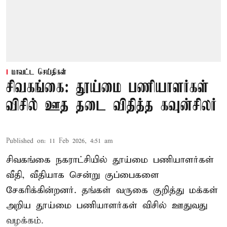
மாவட்ட செய்திகள்
சிவகங்கை: தூய்மை பணியாளர்கள்
விசில் ஊத தடை விதித்த கவுன்சிலர்
Published on
:
11 Feb 2026, 4:51 am
சிவகங்கை நகராட்சியில் தூய்மை பணியாளர்கள்
வீதி, வீதியாக சென்று குப்பைகளை
சேகரிக்கின்றனர். தங்கள் வருகை குறித்து மக்கள்
அறிய தூய்மை பணியாளர்கள் விசில் ஊதுவது
வழக்கம்.