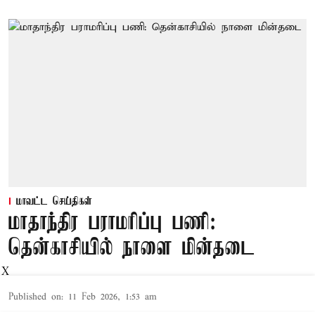
மாவட்ட செய்திகள்
மாதாந்திர பராமரிப்பு பணி:
தென்காசியில் நாளை மின்தடை
X
Published on
:
11 Feb 2026, 1:53 am