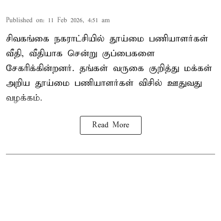
Published on
:
11 Feb 2026, 4:51 am
சிவகங்கை நகராட்சியில் தூய்மை பணியாளர்கள்
வீதி, வீதியாக சென்று குப்பைகளை
சேகரிக்கின்றனர். தங்கள் வருகை குறித்து மக்கள்
அறிய தூய்மை பணியாளர்கள் விசில் ஊதுவது
வழக்கம்.
Read More