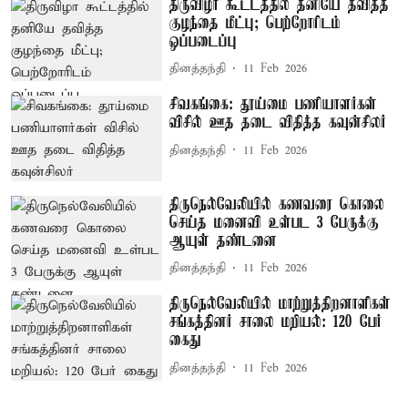
திருவிழா கூட்டத்தில் தனியே தவித்த
குழந்தை மீட்பு; பெற்றோரிடம்
ஒப்படைப்பு
தினத்தந்தி
11 Feb 2026
சிவகங்கை: தூய்மை பணியாளர்கள்
விசில் ஊத தடை விதித்த கவுன்சிலர்
தினத்தந்தி
11 Feb 2026
திருநெல்வேலியில் கணவரை கொலை
செய்த மனைவி உள்பட 3 பேருக்கு
ஆயுள் தண்டனை
தினத்தந்தி
11 Feb 2026
திருநெல்வேலியில் மாற்றுத்திறனாளிகள்
சங்கத்தினர் சாலை மறியல்: 120 பேர்
கைது
தினத்தந்தி
11 Feb 2026