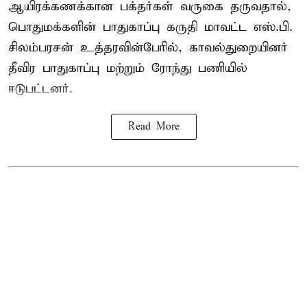
ஆயிரக்கணக்கான பக்தர்கள் வருகை தருவதால்,
பொதுமக்களின் பாதுகாப்பு கருதி மாவட்ட எஸ்.பி.
சிலம்பரசன் உத்தரவின்பேரில், காவல்துறையினர்
தீவிர பாதுகாப்பு மற்றும் ரோந்து பணியில்
ஈடுபட்டனர்.
Read More