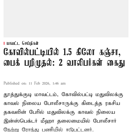
மாவட்ட செய்திகள்
கோவில்பட்டியில் 1.5 கிலோ கஞ்சா,
பைக் பறிமுதல்: 2 வாலிபர்கள் கைது
Published on
:
11 Feb 2026, 1:46 am
தூத்துக்குடி மாவட்டம், கோவில்பட்டி மதுவிலக்கு
காவல் நிலைய போலீசாருக்கு கிடைத்த ரகசிய
தகவலின் பேரில் மதுவிலக்கு காவல் நிலைய
இன்ஸ்பெக்டர் மீஹா தலைமையில் போலீசார்
நேற்று ரோந்து பணியில் ஈடுபட்டனர்.