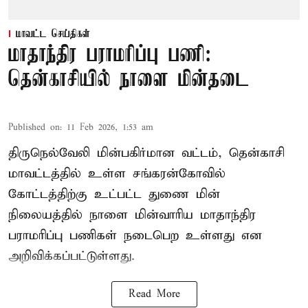
மாவட்ட செய்திகள்
மாதாந்திர பராமரிப்பு பணி:
தென்காசியில் நாளை மின்தடை
Published on
:
11 Feb 2026, 1:53 am
திருநெல்வேலி மின்பகிர்மான வட்டம், தென்காசி
மாவட்டத்தில் உள்ள சங்கரன்கோவில்
கோட்டத்திற்கு உட்பட்ட துணை மின்
நிலையத்தில் நாளை மின்வாரிய மாதாந்திர
பராமரிப்பு பணிகள் நடைபெற உள்ளது என
அறிவிக்கப்பட்டுள்ளது.
Read More