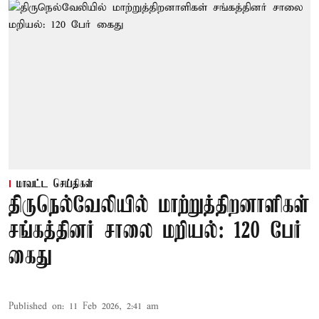
மாவட்ட செய்திகள்
திருநெல்வேலியில் மாற்றுத்திறனாளிகள்
சங்கத்தினர் சாலை மறியல்: 120 பேர்
கைது
Published on
:
11 Feb 2026, 2:41 am