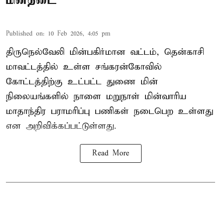
Published on
:
10 Feb 2026, 4:05 pm
திருநெல்வேலி மின்பகிர்மான வட்டம், தென்காசி
மாவட்டத்தில் உள்ள சங்கரன்கோவில்
கோட்டத்திற்கு உட்பட்ட துணை மின்
நிலையங்களில் நாளை மறுநாள் மின்வாரிய
மாதாந்திர பராமரிப்பு பணிகள் நடைபெற உள்ளது
என அறிவிக்கப்பட்டுள்ளது.
Read More