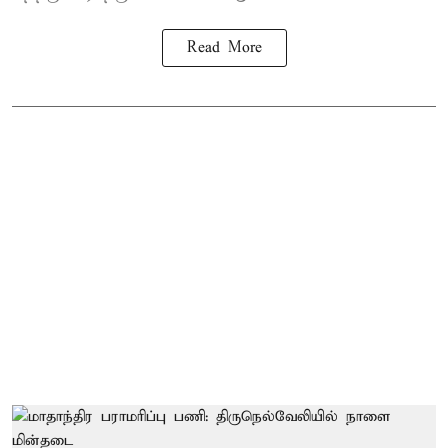
Read More