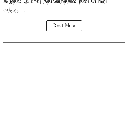
கூடுதல் அமர்வு நீதிமன்றத்தில் நடைபெற்று
வந்தது. ...
Read More