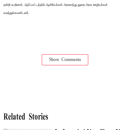
நன்றி கூறினார். ஆர்ப்பாட்டத்தில் ஆசிரியர்கள் அனைத்து துறை அரசு ஊழியர்கள்
கலந்துகொண்டனர்.
Show Comments
Related Stories