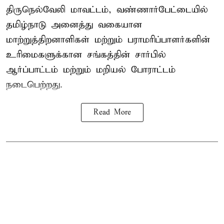
திருநெல்வேலி மாவட்டம், வண்ணார்பேட்டையில்
தமிழ்நாடு அனைத்து வகையான
மாற்றுத்திறனாளிகள் மற்றும் பராமரிப்பாளர்களின்
உரிமைகளுக்கான சங்கத்தின் சார்பில்
ஆர்ப்பாட்டம் மற்றும் மறியல் போராட்டம்
நடைபெற்றது.
Read More