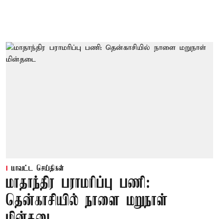
மாவட்ட செய்திகள்
மாதாந்திர பராமரிப்பு பணி:
தென்காசியில் நாளை மறுநாள்
மின்தடை