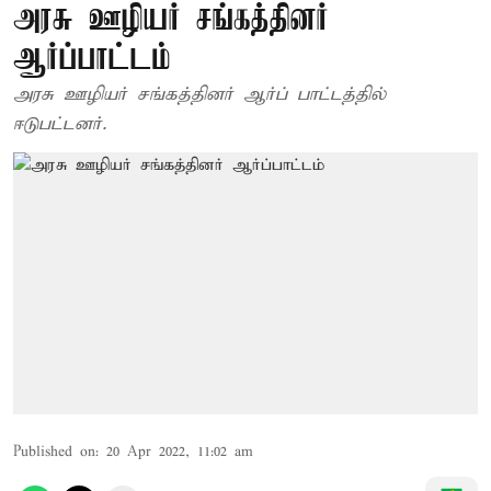
அரசு ஊழியர் சங்கத்தினர்
ஆர்ப்பாட்டம்
அரசு ஊழியர் சங்கத்தினர் ஆர்ப் பாட்டத்தில்
ஈடுபட்டனர்.
Published on
:
20 Apr 2022, 11:02 am