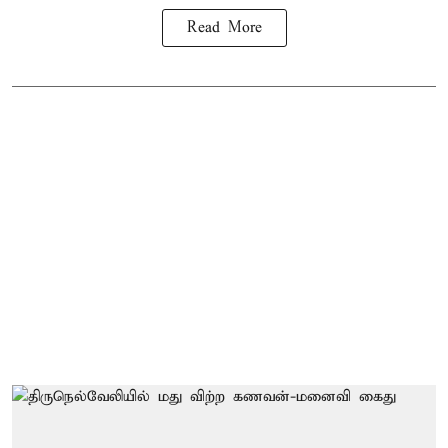
Read More