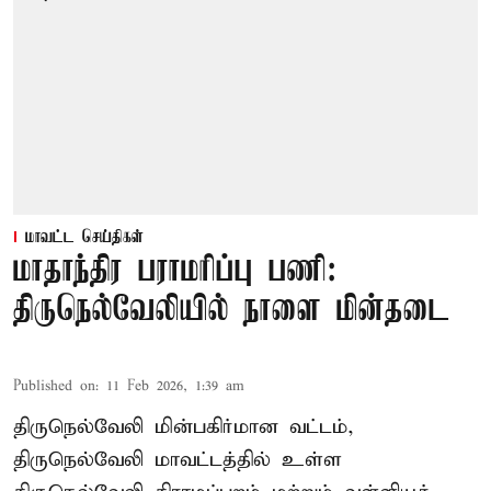
மாவட்ட செய்திகள்
மாதாந்திர பராமரிப்பு பணி:
திருநெல்வேலியில் நாளை மின்தடை
Published on
:
11 Feb 2026, 1:39 am
திருநெல்வேலி மின்பகிர்மான வட்டம்,
திருநெல்வேலி மாவட்டத்தில் உள்ள