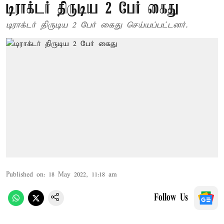
டிராக்டர் திருடிய 2 பேர் கைது
டிராக்டர் திருடிய 2 பேர் கைது செய்யப்பட்டனர்.
Published on
:
18 May 2022, 11:18 am
Follow Us