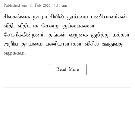
Published on
:
11 Feb 2026, 4:51 am
சிவகங்கை நகராட்சியில் தூய்மை பணியாளர்கள்
வீதி, வீதியாக சென்று குப்பைகளை
சேகரிக்கின்றனர். தங்கள் வருகை குறித்து மக்கள்
அறிய தூய்மை பணியாளர்கள் விசில் ஊதுவது
வழக்கம்.
Read More