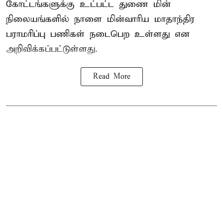
கோட்டங்களுக்கு உட்பட்ட துணை மின்
நிலையங்களில் நாளை மின்வாரிய மாதாந்திர
பராமரிப்பு பணிகள் நடைபெற உள்ளது என
அறிவிக்கப்பட்டுள்ளது.
Read More