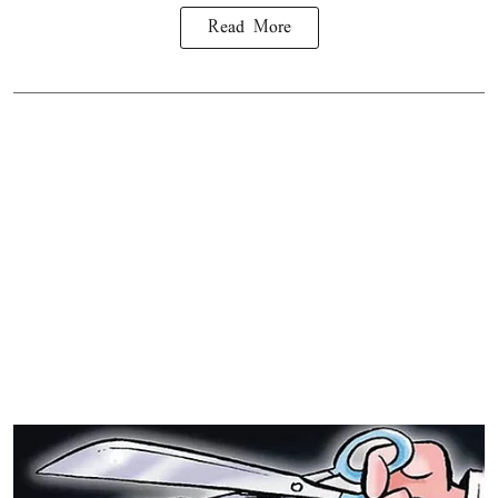
Read More