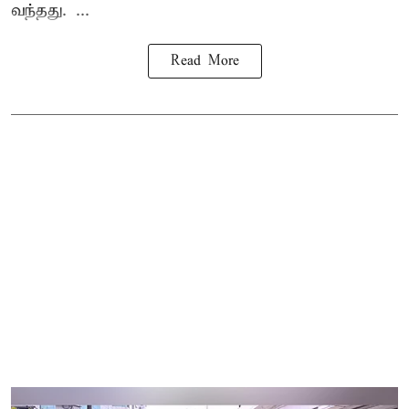
வந்தது. ...
Read More