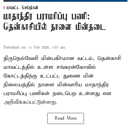
மாவட்ட செய்திகள்
மாதாந்திர பராமரிப்பு பணி:
தென்காசியில் நாளை மின்தடை
Published on
:
11 Feb 2026, 1:53 am
திருநெல்வேலி மின்பகிர்மான வட்டம், தென்காசி
மாவட்டத்தில் உள்ள சங்கரன்கோவில்
கோட்டத்திற்கு உட்பட்ட துணை மின்
நிலையத்தில் நாளை மின்வாரிய மாதாந்திர
பராமரிப்பு பணிகள் நடைபெற உள்ளது என
அறிவிக்கப்பட்டுள்ளது.
Read More