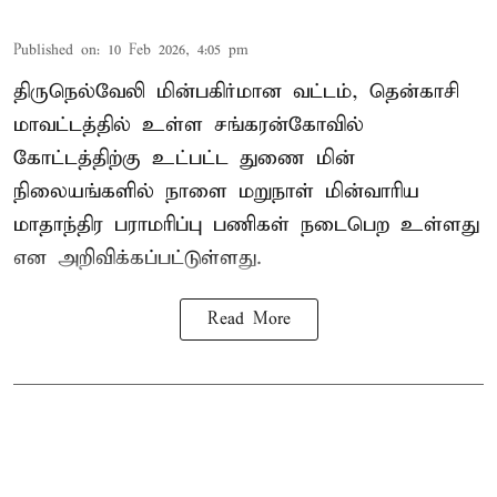
Published on
:
10 Feb 2026, 4:05 pm
திருநெல்வேலி மின்பகிர்மான வட்டம், தென்காசி
மாவட்டத்தில் உள்ள சங்கரன்கோவில்
கோட்டத்திற்கு உட்பட்ட துணை மின்
நிலையங்களில் நாளை மறுநாள் மின்வாரிய
மாதாந்திர பராமரிப்பு பணிகள் நடைபெற உள்ளது
என அறிவிக்கப்பட்டுள்ளது.
Read More