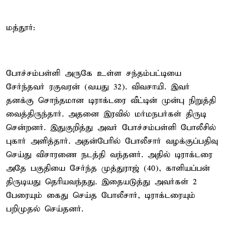
மத்தூர்:
போச்சம்பள்ளி அருகே உள்ள சந்தம்பட்டியை
சேர்ந்தவர் ரகுவரன் (வயது 32). விவசாயி. இவர்
தனக்கு சொந்தமான டிராக்டரை வீட்டின் முன்பு நிறுத்தி
வைத்திருந்தார். அதனை இரவில் மர்மநபர்கள் திருடி
சென்றனர். இதுகுறித்து அவர் போச்சம்பள்ளி போலீசில்
புகார் அளித்தார். அதன்பேரில் போலீசார் வழக்குப்பதிவு
செய்து விசாரணை நடத்தி வந்தனர். அதில் டிராக்டரை
அதே பகுதியை சேர்ந்த முத்துராஜ் (40), காளியப்பன்
திருடியது தெரியவந்தது. இதையடுத்து அவர்கள் 2
பேரையும் கைது செய்த போலீசார், டிராக்டரையும்
பறிமுதல் செய்தனர்.