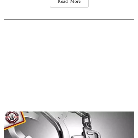
Read More