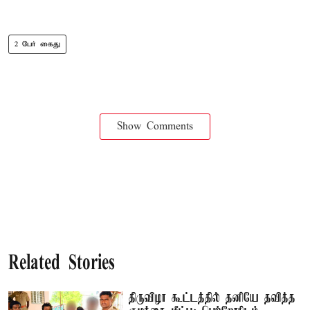
2 பேர் கைது
Show Comments
Related Stories
திருவிழா கூட்டத்தில் தனியே தவித்த