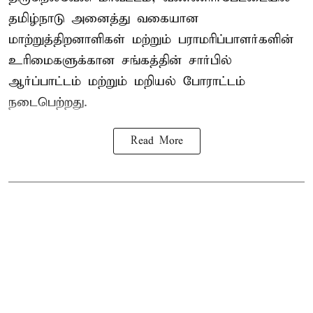
தமிழ்நாடு அனைத்து வகையான
மாற்றுத்திறனாளிகள் மற்றும் பராமரிப்பாளர்களின்
உரிமைகளுக்கான சங்கத்தின் சார்பில்
ஆர்ப்பாட்டம் மற்றும் மறியல் போராட்டம்
நடைபெற்றது.
Read More