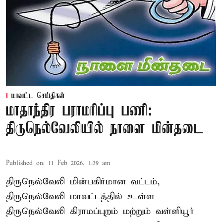
மாவட்ட செய்திகள்
மாதாந்திர பராமரிப்பு பணி:
திருநெல்வேலியில் நாளை மின்தடை
Published on
:
11 Feb 2026, 1:39 am
திருநெல்வேலி மின்பகிர்மான வட்டம்,
திருநெல்வேலி மாவட்டத்தில் உள்ள
திருநெல்வேலி கிராமப்புறம் மற்றும் வள்ளியூர்