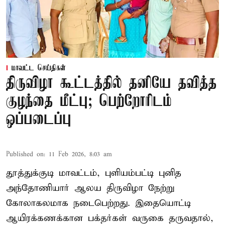
மாவட்ட செய்திகள்
திருவிழா கூட்டத்தில் தனியே தவித்த
குழந்தை மீட்பு; பெற்றோரிடம்
ஒப்படைப்பு
Published on
:
11 Feb 2026, 8:03 am
தூத்துக்குடி மாவட்டம், புளியம்பட்டி புனித
அந்தோணியார் ஆலய திருவிழா நேற்று
கோலாகலமாக நடைபெற்றது. இதையொட்டி
ஆயிரக்கணக்கான பக்தர்கள் வருகை தருவதால்,