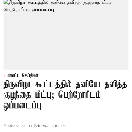
மாவட்ட செய்திகள்
திருவிழா கூட்டத்தில் தனியே தவித்த
குழந்தை மீட்பு; பெற்றோரிடம்
ஒப்படைப்பு
Published on
:
11 Feb 2026, 8:03 am