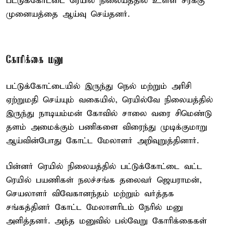
பட்டுக்கோட்டை ரெயில் நிலையத்தில் உள்ள சரக்கு
முனையத்தை ஆய்வு செய்தனர்.
கோரிக்கை மனு
பட்டுக்கோட்டையில் இருந்து நெல் மற்றும் அரிசி
ஏற்றுமதி செய்யும் வகையில், ரெயில்வே நிலையத்தில்
இருந்து நாடியம்மன் கோவில் சாலை வரை சிமெண்டு
தளம் அமைக்கும் பணிகளை விரைந்து முடிக்குமாறு
ஆய்வின்போது கோட்ட மேலாளர் அறிவுறுத்தினார்.
பின்னர் ரெயில் நிலையத்தில் பட்டுக்கோட்டை வட்ட
ரெயில் பயணிகள் நலச்சங்க தலைவர் ஜெயராமன்,
செயலாளர் விவேகானந்தம் மற்றும் வர்த்தக
சங்கத்தினர் கோட்ட மேலாளரிடம் நேரில் மனு
அளித்தனர். அந்த மனுவில் பல்வேறு கோரிக்கைகள்