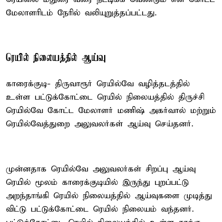
மேலாளரிடம் நேரில் வலியுறுத்தப்பட்டது.
ரெயில் நிலையத்தில் ஆய்வு
காரைக்குடி- திருவாரூர் ரெயில்வே வழித்தடத்தில்
உள்ள பட்டுக்கோட்டை ரெயில் நிலையத்தில் திருச்சி
ரெயில்வே கோட்ட மேலாளர் மணிஷ் அகர்வால் மற்றும்
ரெயில்வேத்துறை அலுவலர்கள் ஆய்வு செய்தனர்.
முன்னதாக ரெயில்வே அலுவலர்கள் சிறப்பு ஆய்வு
ரெயில் மூலம் காரைக்குடியில் இருந்து புறப்பட்டு
அறந்தாங்கி ரெயில் நிலையத்தில் ஆய்வுகளை முடித்து
விட்டு பட்டுக்கோட்டை ரெயில் நிலையம் வந்தனர்.