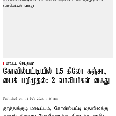
மாவட்ட செய்திகள்
கோவில்பட்டியில் 1.5 கிலோ கஞ்சா,
பைக் பறிமுதல்: 2 வாலிபர்கள் கைது
Published on
:
11 Feb 2026, 1:46 am
தூத்துக்குடி மாவட்டம், கோவில்பட்டி மதுவிலக்கு