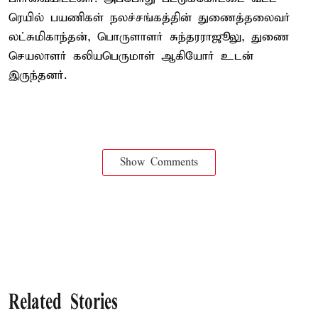
ரெயில் பயணிகள் நலச்சங்கத்தின் துணைத்தலைவர்
லட்சுமிகாந்தன், பொருளாளர் சுந்தரராஜூலு, துணை
செயலாளர் கலியபெருமாள் ஆகியோர் உடன்
இருந்தனர்.
Show Comments
Related Stories