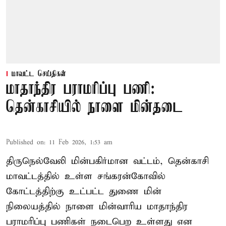
மாவட்ட செய்திகள்
மாதாந்திர பராமரிப்பு பணி:
தென்காசியில் நாளை மின்தடை
Published on
:
11 Feb 2026, 1:53 am
திருநெல்வேலி மின்பகிர்மான வட்டம், தென்காசி
மாவட்டத்தில் உள்ள சங்கரன்கோவில்
கோட்டத்திற்கு உட்பட்ட துணை மின்
நிலையத்தில் நாளை மின்வாரிய மாதாந்திர
பராமரிப்பு பணிகள் நடைபெற உள்ளது என