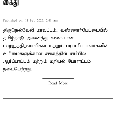
கைது
Published on
:
11 Feb 2026, 2:41 am
திருநெல்வேலி மாவட்டம், வண்ணார்பேட்டையில்
தமிழ்நாடு அனைத்து வகையான
மாற்றுத்திறனாளிகள் மற்றும் பராமரிப்பாளர்களின்
உரிமைகளுக்கான சங்கத்தின் சார்பில்
ஆர்ப்பாட்டம் மற்றும் மறியல் போராட்டம்
நடைபெற்றது.
Read More