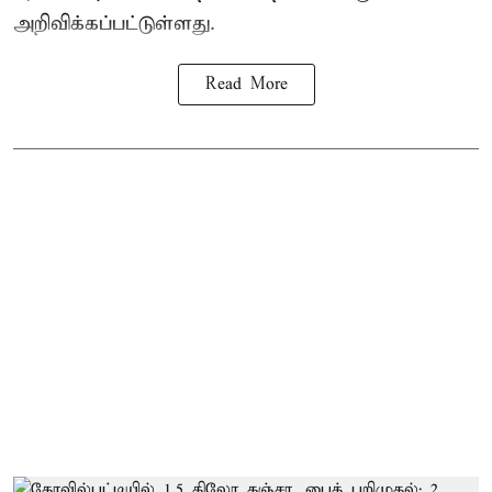
அறிவிக்கப்பட்டுள்ளது.
Read More