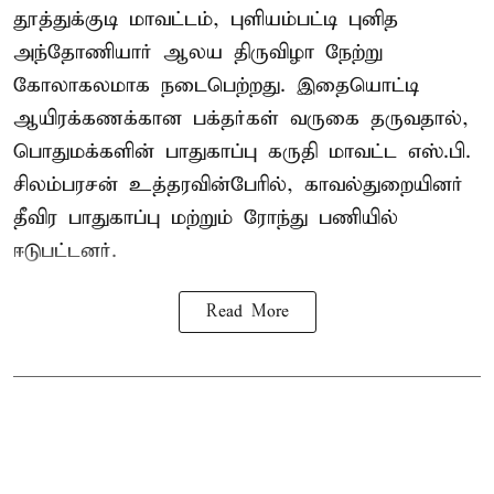
தூத்துக்குடி மாவட்டம், புளியம்பட்டி புனித
அந்தோணியார் ஆலய திருவிழா நேற்று
கோலாகலமாக நடைபெற்றது. இதையொட்டி
ஆயிரக்கணக்கான பக்தர்கள் வருகை தருவதால்,
பொதுமக்களின் பாதுகாப்பு கருதி மாவட்ட எஸ்.பி.
சிலம்பரசன் உத்தரவின்பேரில், காவல்துறையினர்
தீவிர பாதுகாப்பு மற்றும் ரோந்து பணியில்
ஈடுபட்டனர்.
Read More