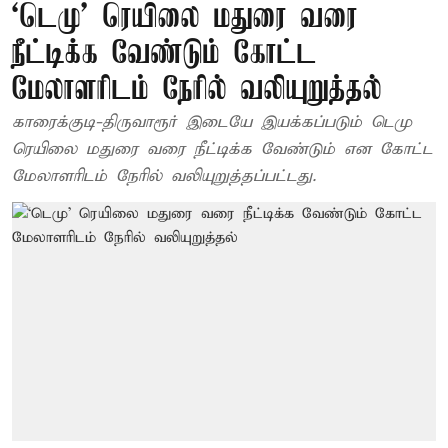
‘டெமு’ ரெயிலை மதுரை வரை
நீட்டிக்க வேண்டும் கோட்ட
மேலாளரிடம் நேரில் வலியுறுத்தல்
காரைக்குடி-திருவாரூர் இடையே இயக்கப்படும் டெமு
ரெயிலை மதுரை வரை நீட்டிக்க வேண்டும் என கோட்ட
மேலாளரிடம் நேரில் வலியுறுத்தப்பட்டது.