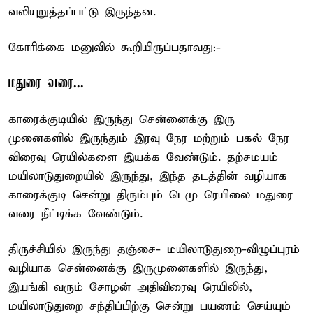
வலியுறுத்தப்பட்டு இருந்தன.
கோரிக்கை மனுவில் கூறியிருப்பதாவது:-
மதுரை வரை...
காரைக்குடியில் இருந்து சென்னைக்கு இரு
முனைகளில் இருந்தும் இரவு நேர மற்றும் பகல் நேர
விரைவு ரெயில்களை இயக்க வேண்டும். தற்சமயம்
மயிலாடுதுறையில் இருந்து, இந்த தடத்தின் வழியாக
காரைக்குடி சென்று திரும்பும் டெமு ரெயிலை மதுரை
வரை நீட்டிக்க வேண்டும்.
திருச்சியில் இருந்து தஞ்சை- மயிலாடுதுறை-விழுப்புரம்
வழியாக சென்னைக்கு இருமுனைகளில் இருந்து,
இயங்கி வரும் சோழன் அதிவிரைவு ரெயிலில்,
மயிலாடுதுறை சந்திப்பிற்கு சென்று பயணம் செய்யும்