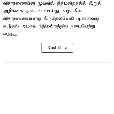
விசாரணையின் முடிவில் நீதிமன்றத்தில் இறுதி
அறிக்கை தாக்கல் செய்து, வழக்கின்
விசாரணையானது திருநெல்வேலி முதலாவது
கூடுதல் அமர்வு நீதிமன்றத்தில் நடைபெற்று
வந்தது. ...
Read More