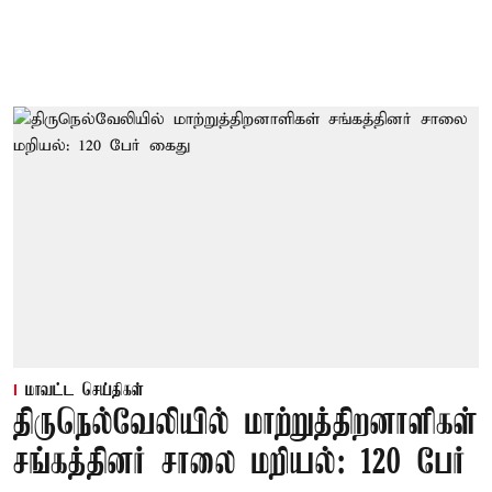
மாவட்ட செய்திகள்
திருநெல்வேலியில் மாற்றுத்திறனாளிகள்
சங்கத்தினர் சாலை மறியல்: 120 பேர்