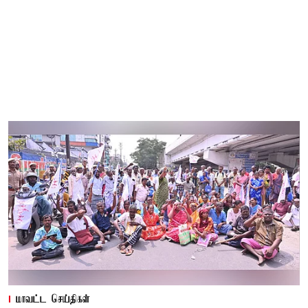
மாவட்ட செய்திகள்