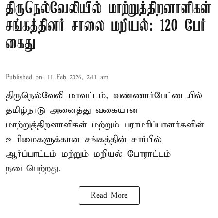
திருநெல்வேலியில் மாற்றுத்திறனாளிகள்
சங்கத்தினர் சாலை மறியல்: 120 பேர்
கைது
Published on
:
11 Feb 2026, 2:41 am
திருநெல்வேலி மாவட்டம், வண்ணார்பேட்டையில்
தமிழ்நாடு அனைத்து வகையான
மாற்றுத்திறனாளிகள் மற்றும் பராமரிப்பாளர்களின்
உரிமைகளுக்கான சங்கத்தின் சார்பில்
ஆர்ப்பாட்டம் மற்றும் மறியல் போராட்டம்
நடைபெற்றது.
Read More