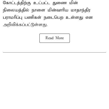
கோட்டத்திற்கு உட்பட்ட துணை மின்
நிலையத்தில் நாளை மின்வாரிய மாதாந்திர
பராமரிப்பு பணிகள் நடைபெற உள்ளது என
அறிவிக்கப்பட்டுள்ளது.
Read More