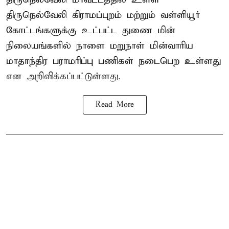
திருநெல்வேலி கிராமப்புறம் மற்றும் வள்ளியூர்
கோட்டங்களுக்கு உட்பட்ட துணை மின்
நிலையங்களில் நாளை மறுநாள் மின்வாரிய
மாதாந்திர பராமரிப்பு பணிகள் நடைபெற உள்ளது
என அறிவிக்கப்பட்டுள்ளது.
Read More