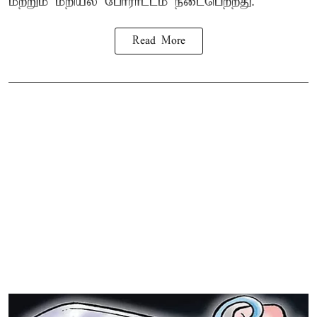
மற்றும் மறியல் போராட்டம் நடைபெற்றது.
Read More