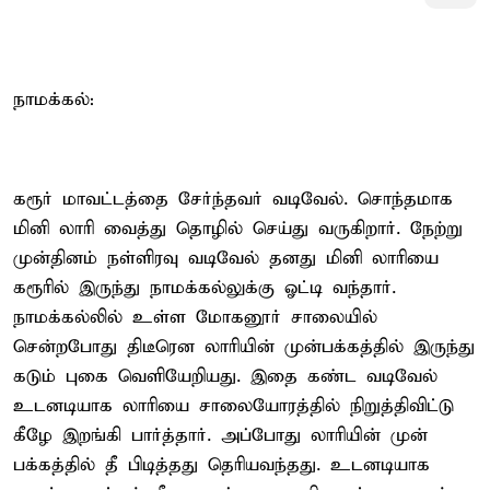
நாமக்கல்:
கரூர் மாவட்டத்தை சேர்ந்தவர் வடிவேல். சொந்தமாக
மினி லாரி வைத்து தொழில் செய்து வருகிறார். நேற்று
முன்தினம் நள்ளிரவு வடிவேல் தனது மினி லாரியை
கரூரில் இருந்து நாமக்கல்லுக்கு ஓட்டி வந்தார்.
நாமக்கல்லில் உள்ள மோகனூர் சாலையில்
சென்றபோது திடீரென லாரியின் முன்பக்கத்தில் இருந்து
கடும் புகை வெளியேறியது. இதை கண்ட வடிவேல்
உடனடியாக லாரியை சாலையோரத்தில் நிறுத்திவிட்டு
கீழே இறங்கி பார்த்தார். அப்போது லாரியின் முன்
பக்கத்தில் தீ பிடித்தது தெரியவந்தது. உடனடியாக