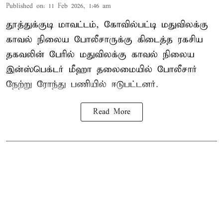
Published on
:
11 Feb 2026, 1:46 am
தூத்துக்குடி மாவட்டம், கோவில்பட்டி மதுவிலக்கு
காவல் நிலைய போலீசாருக்கு கிடைத்த ரகசிய
தகவலின் பேரில் மதுவிலக்கு காவல் நிலைய
இன்ஸ்பெக்டர் மீஹா தலைமையில் போலீசார்
நேற்று ரோந்து பணியில் ஈடுபட்டனர்.
Read More