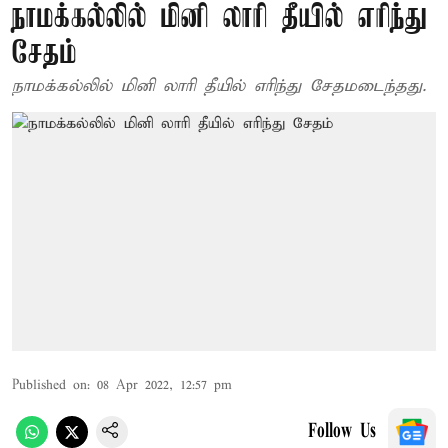
நாமக்கல்லில் மினி லாரி தீயில் எரிந்து
சேதம்
நாமக்கல்லில் மினி லாரி தீயில் எரிந்து சேதமடைந்தது.
Published on
:
08 Apr 2022, 12:57 pm
Follow Us