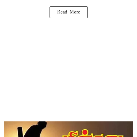
Read More