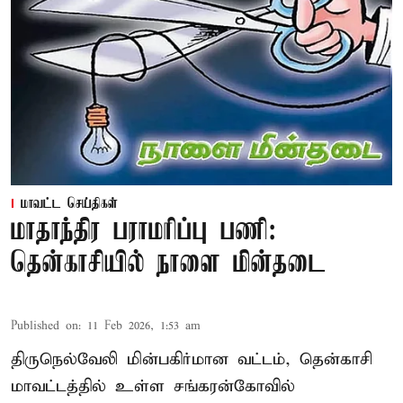
மாவட்ட செய்திகள்
மாதாந்திர பராமரிப்பு பணி:
தென்காசியில் நாளை மின்தடை
Published on
:
11 Feb 2026, 1:53 am
திருநெல்வேலி மின்பகிர்மான வட்டம், தென்காசி
மாவட்டத்தில் உள்ள சங்கரன்கோவில்