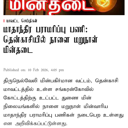
மாவட்ட செய்திகள்
மாதாந்திர பராமரிப்பு பணி:
தென்காசியில் நாளை மறுநாள்
மின்தடை
Published on
:
10 Feb 2026, 4:05 pm
திருநெல்வேலி மின்பகிர்மான வட்டம், தென்காசி
மாவட்டத்தில் உள்ள சங்கரன்கோவில்
கோட்டத்திற்கு உட்பட்ட துணை மின்
நிலையங்களில் நாளை மறுநாள் மின்வாரிய
மாதாந்திர பராமரிப்பு பணிகள் நடைபெற உள்ளது
என அறிவிக்கப்பட்டுள்ளது.