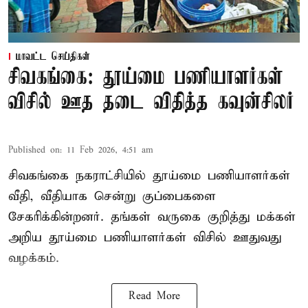
மாவட்ட செய்திகள்
சிவகங்கை: தூய்மை பணியாளர்கள்
விசில் ஊத தடை விதித்த கவுன்சிலர்
Published on
:
11 Feb 2026, 4:51 am
சிவகங்கை நகராட்சியில் தூய்மை பணியாளர்கள்
வீதி, வீதியாக சென்று குப்பைகளை
சேகரிக்கின்றனர். தங்கள் வருகை குறித்து மக்கள்
அறிய தூய்மை பணியாளர்கள் விசில் ஊதுவது
வழக்கம்.
Read More