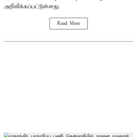
அறிவிக்கப்பட்டுள்ளது.
Read More