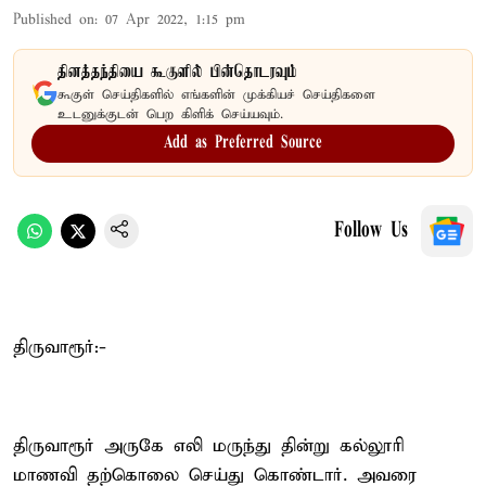
Published on
:
07 Apr 2022, 1:15 pm
தினத்தந்தியை கூகுளில் பின்தொடரவும்
கூகுள் செய்திகளில் எங்களின் முக்கியச் செய்திகளை
உடனுக்குடன் பெற கிளிக் செய்யவும்.
Add as Preferred Source
Follow Us
திருவாரூர்:-
திருவாரூர் அருகே எலி மருந்து தின்று கல்லூரி
மாணவி தற்கொலை செய்து கொண்டார். அவரை