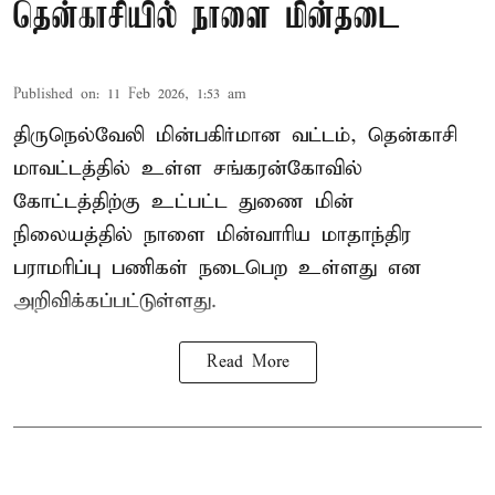
தென்காசியில் நாளை மின்தடை
Published on
:
11 Feb 2026, 1:53 am
திருநெல்வேலி மின்பகிர்மான வட்டம், தென்காசி
மாவட்டத்தில் உள்ள சங்கரன்கோவில்
கோட்டத்திற்கு உட்பட்ட துணை மின்
நிலையத்தில் நாளை மின்வாரிய மாதாந்திர
பராமரிப்பு பணிகள் நடைபெற உள்ளது என
அறிவிக்கப்பட்டுள்ளது.
Read More