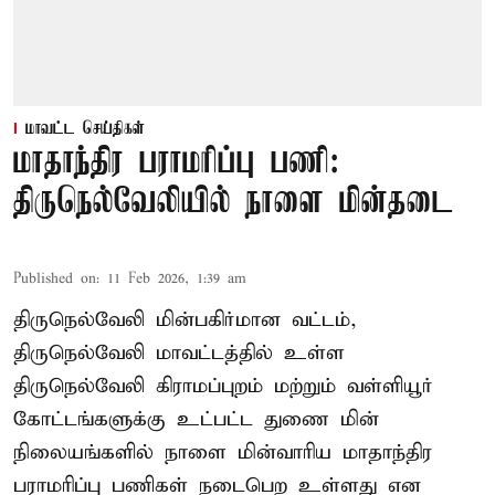
மாவட்ட செய்திகள்
மாதாந்திர பராமரிப்பு பணி:
திருநெல்வேலியில் நாளை மின்தடை
Published on
:
11 Feb 2026, 1:39 am
திருநெல்வேலி மின்பகிர்மான வட்டம்,
திருநெல்வேலி மாவட்டத்தில் உள்ள
திருநெல்வேலி கிராமப்புறம் மற்றும் வள்ளியூர்
கோட்டங்களுக்கு உட்பட்ட துணை மின்
நிலையங்களில் நாளை மின்வாரிய மாதாந்திர
பராமரிப்பு பணிகள் நடைபெற உள்ளது என