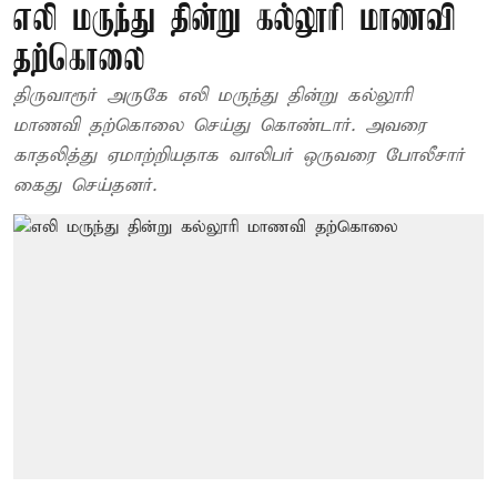
எலி மருந்து தின்று கல்லூரி மாணவி
தற்கொலை
திருவாரூர் அருகே எலி மருந்து தின்று கல்லூரி
மாணவி தற்கொலை செய்து கொண்டார். அவரை
காதலித்து ஏமாற்றியதாக வாலிபர் ஒருவரை போலீசார்
கைது செய்தனர்.