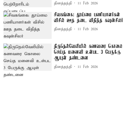
தினத்தந்தி
11 Feb 2026
சிவகங்கை: தூய்மை பணியாளர்கள்
விசில் ஊத தடை விதித்த கவுன்சிலர்
தினத்தந்தி
11 Feb 2026
திருநெல்வேலியில் கணவரை கொலை
செய்த மனைவி உள்பட 3 பேருக்கு
ஆயுள் தண்டனை
தினத்தந்தி
11 Feb 2026