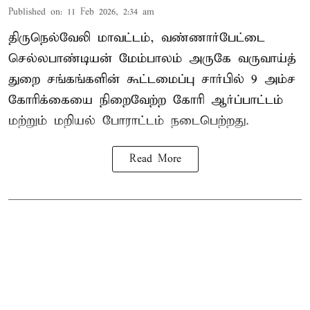
Published on
:
11 Feb 2026, 2:34 am
திருநெல்வேலி மாவட்டம், வண்ணார்பேட்டை
செல்லபாண்டியன் மேம்பாலம் அருகே வருவாய்த்
துறை சங்கங்களின் கூட்டமைப்பு சார்பில் 9 அம்ச
கோரிக்கையை நிறைவேற்ற கோரி ஆர்ப்பாட்டம்
மற்றும் மறியல் போராட்டம் நடைபெற்றது.
Read More