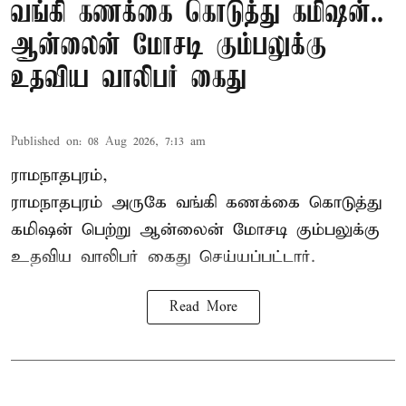
வங்கி கணக்கை கொடுத்து கமிஷன்..
ஆன்லைன் மோசடி கும்பலுக்கு
உதவிய வாலிபர் கைது
Published on
:
08 Aug 2026, 7:13 am
ராமநாதபுரம்,
ராமநாதபுரம் அருகே வங்கி கணக்கை கொடுத்து
கமிஷன் பெற்று ஆன்லைன் மோசடி கும்பலுக்கு
உதவிய வாலிபர் கைது செய்யப்பட்டார்.
Read More