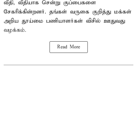
வீதி, வீதியாக சென்று குப்பைகளை
சேகரிக்கின்றனர். தங்கள் வருகை குறித்து மக்கள்
அறிய தூய்மை பணியாளர்கள் விசில் ஊதுவது
வழக்கம்.
Read More