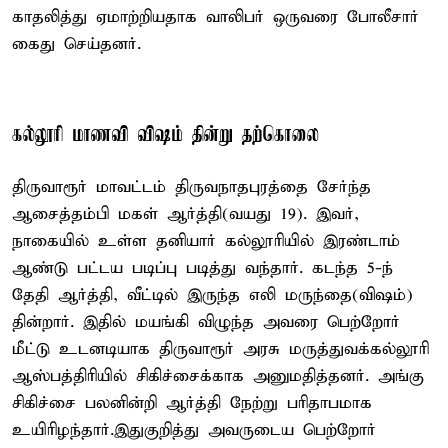
காதலித்து ஏமாற்றியதாக வாலிபர் ஒருவரை போலீசார்
கைது செய்தனர்.
கல்லூரி மாணவி விஷம் தின்று தற்கொலை
திருவாரூர் மாவட்டம் திருவநாதபுரத்தை சேர்ந்த
ஆசைத்தம்பி மகள் ஆர்த்தி(வயது 19). இவர்,
நாகையில் உள்ள தனியார் கல்லூரியில் இரண்டாம்
ஆண்டு பட்டய படிப்பு படித்து வந்தார். கடந்த 5-ந்
தேதி ஆர்த்தி, வீட்டில் இருந்த எலி மருந்தை(விஷம்)
தின்றார். இதில் மயங்கி விழுந்த அவரை பெற்றோர்
மீட்டு உடனடியாக திருவாரூர் அரசு மருத்துவக்கல்லூரி
ஆஸ்பத்திரியில் சிகிச்சைக்காக அனுமதித்தனர். அங்கு
சிகிச்சை பலனின்றி ஆர்த்தி நேற்று பரிதாபமாக
உயிரிழந்தார்.இதுகுறித்து அவருடைய பெற்றோர்