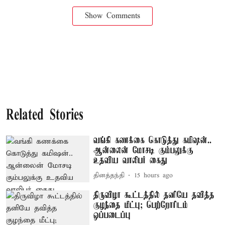
Show Comments
Related Stories
வங்கி கணக்கை கொடுத்து கமிஷன்..
ஆன்லைன் மோசடி கும்பலுக்கு
உதவிய வாலிபர் கைது
தினத்தந்தி
15 hours ago
திருவிழா கூட்டத்தில் தனியே தவித்த
குழந்தை மீட்பு; பெற்றோரிடம்
ஒப்படைப்பு