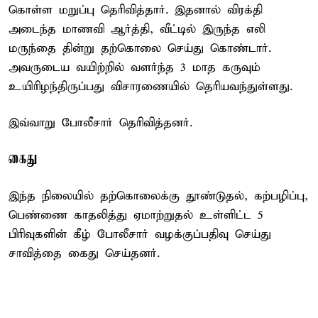
கொள்ள மறுப்பு தெரிவித்தார். இதனால் விரக்தி
அடைந்த மாணவி ஆர்த்தி, வீட்டில் இருந்த எலி
மருந்தை தின்று தற்கொலை செய்து கொண்டார்.
அவருடைய வயிற்றில் வளர்ந்த 3 மாத கருவும்
உயிரிழந்திருப்பது விசாரணையில் தெரியவந்துள்ளது.
இவ்வாறு போலீசார் தெரிவித்தனர்.
கைது
இந்த நிலையில் தற்கொலைக்கு தூண்டுதல், கற்பழிப்பு,
பெண்ணை காதலித்து ஏமாற்றுதல் உள்ளிட்ட 5
பிரிவுகளின் கீழ் போலீசார் வழக்குப்பதிவு செய்து
சாவித்தை கைது செய்தனர்.