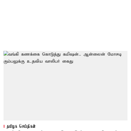
தமிழக செய்திகள்