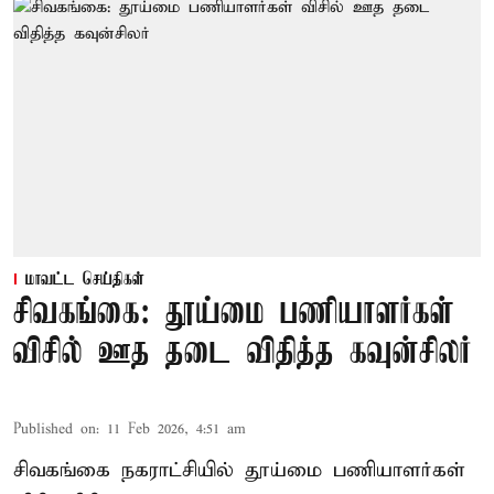
மாவட்ட செய்திகள்
சிவகங்கை: தூய்மை பணியாளர்கள்
விசில் ஊத தடை விதித்த கவுன்சிலர்
Published on
:
11 Feb 2026, 4:51 am
சிவகங்கை நகராட்சியில் தூய்மை பணியாளர்கள்