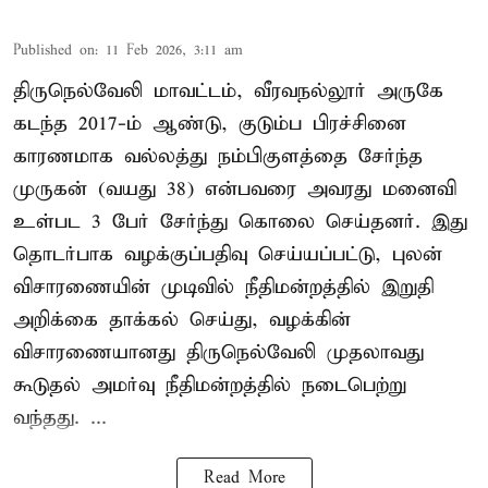
Published on
:
11 Feb 2026, 3:11 am
திருநெல்வேலி மாவட்டம், வீரவநல்லூர் அருகே
கடந்த 2017-ம் ஆண்டு, குடும்ப பிரச்சினை
காரணமாக வல்லத்து நம்பிகுளத்தை சேர்ந்த
முருகன் (வயது 38) என்பவரை அவரது மனைவி
உள்பட 3 பேர் சேர்ந்து கொலை செய்தனர். இது
தொடர்பாக வழக்குப்பதிவு செய்யப்பட்டு, புலன்
விசாரணையின் முடிவில் நீதிமன்றத்தில் இறுதி
அறிக்கை தாக்கல் செய்து, வழக்கின்
விசாரணையானது திருநெல்வேலி முதலாவது
கூடுதல் அமர்வு நீதிமன்றத்தில் நடைபெற்று
வந்தது. ...
Read More