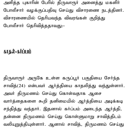
அளித்த புகாரின் பேரில் திருவாரூர் அனைத்து மகளிர்
போலீசார் வழக்குப்பதிவு செய்து விசாரணை நடத்தினர்.
விசாரணையில் தெரியவந்த விவரங்கள் குறித்து
போலீசார் தெரிவித்ததாவது:-
காதல்-கர்ப்பம்
திருவாரூர் அருகே உள்ள கருப்பூர் பகுதியை சேர்ந்த
சாவித்(24) என்பவர் ஆர்த்தியை காதலித்து வந்துள்ளார்.
அவர் திருமணம் செய்து கொள்வதாக ஆசை
வார்த்தைகளை கூறி தனிமையில் ஆர்த்தியை அடிக்கடி
சந்தித்து வந்தார். இதனால் கர்ப்பம் அடைந்த ஆர்த்தி,
தன்னை திருமணம் செய்து கொள்ளுமாறு சாவித்திடம்
வலியுறுத்தியுள்ளார். ஆனால் சாவித், திருமணம் செய்து