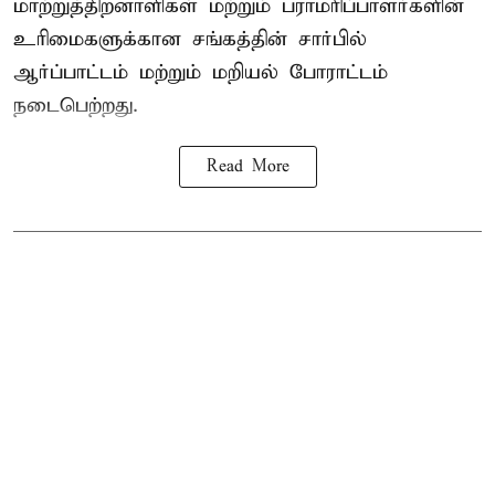
மாற்றுத்திறனாளிகள் மற்றும் பராமரிப்பாளர்களின்
உரிமைகளுக்கான சங்கத்தின் சார்பில்
ஆர்ப்பாட்டம் மற்றும் மறியல் போராட்டம்
நடைபெற்றது.
Read More