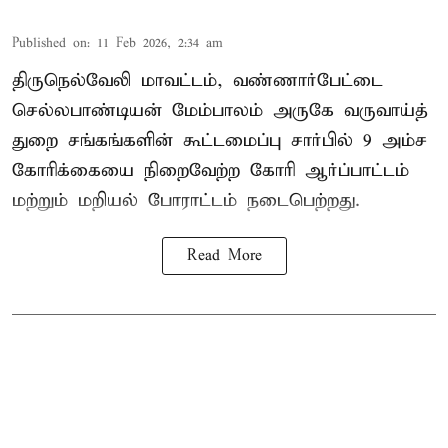
Published on
:
11 Feb 2026, 2:34 am
திருநெல்வேலி மாவட்டம், வண்ணார்பேட்டை
செல்லபாண்டியன் மேம்பாலம் அருகே வருவாய்த்
துறை சங்கங்களின் கூட்டமைப்பு சார்பில் 9 அம்ச
கோரிக்கையை நிறைவேற்ற கோரி ஆர்ப்பாட்டம்
மற்றும் மறியல் போராட்டம் நடைபெற்றது.
Read More