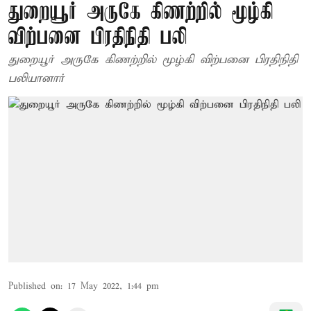
துறையூர் அருகே கிணற்றில் மூழ்கி
விற்பனை பிரதிநிதி பலி
துறையூர் அருகே கிணற்றில் மூழ்கி விற்பனை பிரதிநிதி
பலியானார்
Published on
:
17 May 2022, 1:44 pm