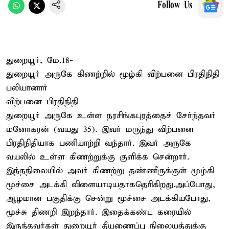
Follow Us
துறையூர், மே.18-
துறையூர் அருகே கிணற்றில் மூழ்கி விற்பனை பிரதிநிதி
பலியானார்
விற்பனை பிரதிநிதி
துறையூர் அருகே உள்ள நரசிங்கபுரத்தைச் சேர்ந்தவர்
மனோகரன் (வயது 35). இவர் மருந்து விற்பனை
பிரதிநிதியாக பணியாற்றி வந்தார். இவர் அருகே
வயலில் உள்ள கிணற்றுக்கு குளிக்க சென்றார்.
இந்தநிலையில் அவர் கிணற்று தண்ணீருக்குள் மூழ்கி
மூச்சை அடக்கி விளையாடியதாகதெரிகிறது.அப்போது,
ஆழமான பகுதிக்கு சென்று மூச்சை அடக்கியபோது,
மூச்சு திணறி இறந்தார். இதைக்கண்ட கரையில்
இருந்தவர்கள் துறையூர் தீயணைப்பு நிலையத்துக்கு