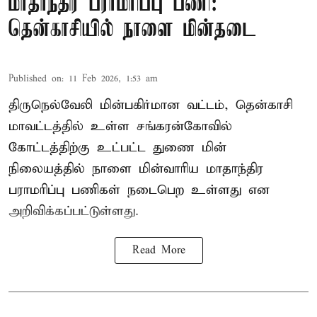
மாதாந்திர பராமரிப்பு பணி:
தென்காசியில் நாளை மின்தடை
Published on
:
11 Feb 2026, 1:53 am
திருநெல்வேலி மின்பகிர்மான வட்டம், தென்காசி
மாவட்டத்தில் உள்ள சங்கரன்கோவில்
கோட்டத்திற்கு உட்பட்ட துணை மின்
நிலையத்தில் நாளை மின்வாரிய மாதாந்திர
பராமரிப்பு பணிகள் நடைபெற உள்ளது என
அறிவிக்கப்பட்டுள்ளது.
Read More