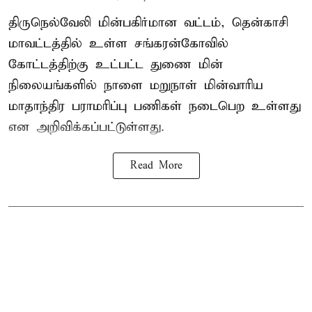
திருநெல்வேலி மின்பகிர்மான வட்டம், தென்காசி
மாவட்டத்தில் உள்ள சங்கரன்கோவில்
கோட்டத்திற்கு உட்பட்ட துணை மின்
நிலையங்களில் நாளை மறுநாள் மின்வாரிய
மாதாந்திர பராமரிப்பு பணிகள் நடைபெற உள்ளது
என அறிவிக்கப்பட்டுள்ளது.
Read More