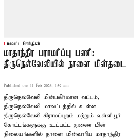
மாவட்ட செய்திகள்
மாதாந்திர பராமரிப்பு பணி:
திருநெல்வேலியில் நாளை மின்தடை
Published on
:
11 Feb 2026, 1:39 am
திருநெல்வேலி மின்பகிர்மான வட்டம்,
திருநெல்வேலி மாவட்டத்தில் உள்ள
திருநெல்வேலி கிராமப்புறம் மற்றும் வள்ளியூர்
கோட்டங்களுக்கு உட்பட்ட துணை மின்
நிலையங்களில் நாளை மின்வாரிய மாதாந்திர