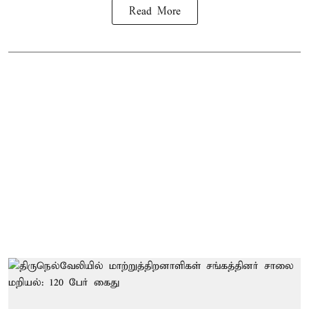
Read More