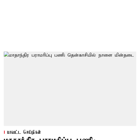
மாவட்ட செய்திகள்