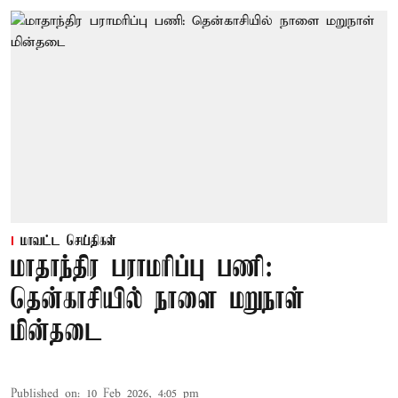
மாவட்ட செய்திகள்
மாதாந்திர பராமரிப்பு பணி:
தென்காசியில் நாளை மறுநாள்
மின்தடை
Published on
:
10 Feb 2026, 4:05 pm