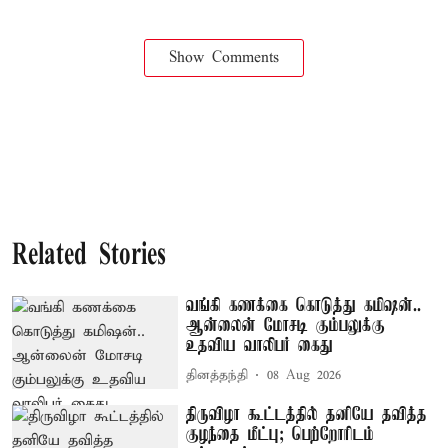
Show Comments
Related Stories
வங்கி கணக்கை கொடுத்து கமிஷன்..
ஆன்லைன் மோசடி கும்பலுக்கு
உதவிய வாலிபர் கைது
தினத்தந்தி
08 Aug 2026
திருவிழா கூட்டத்தில் தனியே தவித்த
குழந்தை மீட்பு; பெற்றோரிடம்