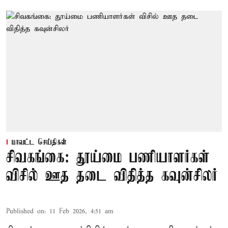
மாவட்ட செய்திகள்
சிவகங்கை: தூய்மை பணியாளர்கள்
விசில் ஊத தடை விதித்த கவுன்சிலர்
Published on
:
11 Feb 2026, 4:51 am