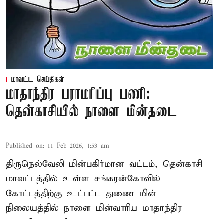
மாவட்ட செய்திகள்
மாதாந்திர பராமரிப்பு பணி:
தென்காசியில் நாளை மின்தடை
Published on
:
11 Feb 2026, 1:53 am
திருநெல்வேலி மின்பகிர்மான வட்டம், தென்காசி
மாவட்டத்தில் உள்ள சங்கரன்கோவில்
கோட்டத்திற்கு உட்பட்ட துணை மின்
நிலையத்தில் நாளை மின்வாரிய மாதாந்திர