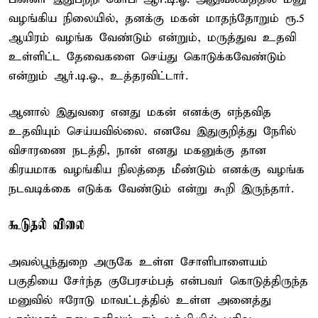
வழங்கிய நிலையில், தனக்கு மகன் மாதந்தோறும் ரூ.5
ஆயிரம் வழங்க வேண்டும் என்றும், மருத்துவ உதவி
உள்ளிட்ட தேவைகளை செய்து கொடுக்கவேண்டும்
என்றும் ஆர்.டி.ஓ., உத்தரவிட்டார்.
ஆனால் இதுவரை எனது மகன் எனக்கு எந்தவித
உதவியும் செய்யவில்லை. எனவே இதுகுறித்து நேரில்
விசாரணை நடத்தி, நான் எனது மகனுக்கு தான
கிரயமாக வழங்கிய நிலத்தை மீண்டும் எனக்கு வழங்க
நடவடிக்கை எடுக்க வேண்டும் என்று கூறி இருந்தார்.
கூடுதல் விலை
அவல்பூந்துறை அருகே உள்ள சோளிபாளையம்
பகுதியை சேர்ந்த குபேரசம்பத் என்பவர் கொடுத்திருந்த
மனுவில் ஈரோடு மாவட்டத்தில் உள்ள அனைத்து