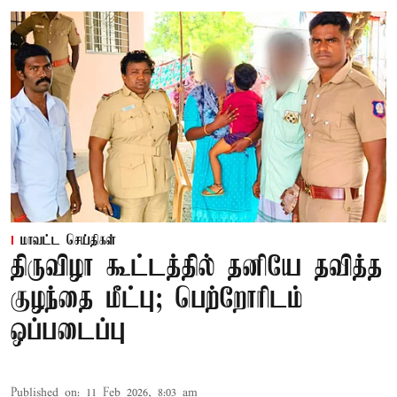
மாவட்ட செய்திகள்
திருவிழா கூட்டத்தில் தனியே தவித்த
குழந்தை மீட்பு; பெற்றோரிடம்
ஒப்படைப்பு
Published on
:
11 Feb 2026, 8:03 am