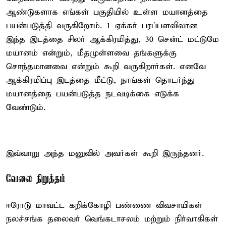
ஆண்டுகளாக எங்கள் பகுதியில் உள்ள மயானத்தை
பயன்படுத்தி வருகிறோம். 1 ஏக்கர் பரப்பளவிலான
இந்த இடத்தை சிலர் ஆக்கிரமித்து, 30 சென்ட் மட்டுமே
மயானம் என்றும், மீதமுள்ளவை தங்களுக்கு
சொந்தமானவை என்றும் கூறி வருகிறார்கள். எனவே
ஆக்கிரமிப்பு இடத்தை மீட்டு, நாங்கள் தொடர்ந்து
மயானத்தை பயன்படுத்த நடவடிக்கை எடுக்க
வேண்டும்.
இவ்வாறு அந்த மனுவில் அவர்கள் கூறி இருந்தனர்.
வேலை நிறுத்தம்
ஈரோடு மாவட்ட கறிக்கோழி பண்ணை விவசாயிகள்
நலச்சங்க தலைவர் வெங்கடாசலம் மற்றும் நிர்வாகிகள்