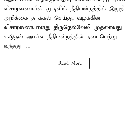
விசாரணையின் முடிவில் நீதிமன்றத்தில் இறுதி
அறிக்கை தாக்கல் செய்து, வழக்கின்
விசாரணையானது திருநெல்வேலி முதலாவது
கூடுதல் அமர்வு நீதிமன்றத்தில் நடைபெற்று
வந்தது. ...
Read More