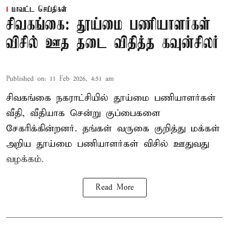
மாவட்ட செய்திகள்
சிவகங்கை: தூய்மை பணியாளர்கள்
விசில் ஊத தடை விதித்த கவுன்சிலர்
Published on
:
11 Feb 2026, 4:51 am
சிவகங்கை நகராட்சியில் தூய்மை பணியாளர்கள்
வீதி, வீதியாக சென்று குப்பைகளை
சேகரிக்கின்றனர். தங்கள் வருகை குறித்து மக்கள்
அறிய தூய்மை பணியாளர்கள் விசில் ஊதுவது
வழக்கம்.
Read More