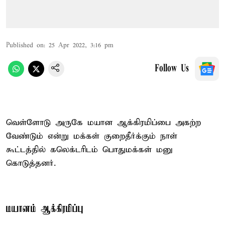
Published on
:
25 Apr 2022, 3:16 pm
Follow Us
வெள்ளோடு அருகே மயான ஆக்கிரமிப்பை அகற்ற
வேண்டும் என்று மக்கள் குறைதீர்க்கும் நாள்
கூட்டத்தில் கலெக்டரிடம் பொதுமக்கள் மனு
கொடுத்தனர்.
மயானம் ஆக்கிரமிப்பு