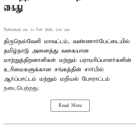
கைது
Published on
:
11 Feb 2026, 2:41 am
திருநெல்வேலி மாவட்டம், வண்ணார்பேட்டையில்
தமிழ்நாடு அனைத்து வகையான
மாற்றுத்திறனாளிகள் மற்றும் பராமரிப்பாளர்களின்
உரிமைகளுக்கான சங்கத்தின் சார்பில்
ஆர்ப்பாட்டம் மற்றும் மறியல் போராட்டம்
நடைபெற்றது.
Read More