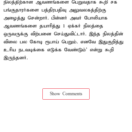
நிலத்திற்கான ஆவணங்களை பெறுவதாக கூறி சக
பங்குதாரர்களை பத்திரபதிவு அலுவலகத்திற்கு
அழைத்து சென்றார். பின்னர் அவர் போலியாக
ஆவணங்களை தயாரித்து 1 ஏக்கர் நிலத்தை
ஒருவருக்கு விற்பனை செய்துவிட்டார். இந்த நிலத்தின்
விலை பல கோடி ரூபாய் பெறும். எனவே இதுகுறித்து
உரிய நடவடிக்கை எடுக்க வேண்டும்' என்று கூறி
இருந்தனர்.
Show Comments