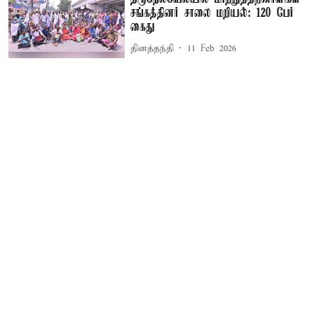
சங்கத்தினர் சாலை மறியல்: 120 பேர்
கைது
தினத்தந்தி
11 Feb 2026