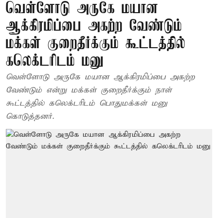
வெள்ளோடு அருகே மயான
ஆக்கிரமிப்பை அகற்ற வேண்டும்
மக்கள் குறைதீர்க்கும் கூட்டத்தில்
கலெக்டரிடம் மனு
வெள்ளோடு அருகே மயான ஆக்கிரமிப்பை அகற்ற
வேண்டும் என்று மக்கள் குறைதீர்க்கும் நாள்
கூட்டத்தில் கலெக்டரிடம் பொதுமக்கள் மனு
கொடுத்தனர்.