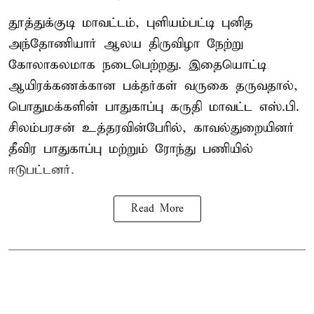
தூத்துக்குடி மாவட்டம், புளியம்பட்டி புனித
அந்தோணியார் ஆலய திருவிழா நேற்று
கோலாகலமாக நடைபெற்றது. இதையொட்டி
ஆயிரக்கணக்கான பக்தர்கள் வருகை தருவதால்,
பொதுமக்களின் பாதுகாப்பு கருதி மாவட்ட எஸ்.பி.
சிலம்பரசன் உத்தரவின்பேரில், காவல்துறையினர்
தீவிர பாதுகாப்பு மற்றும் ரோந்து பணியில்
ஈடுபட்டனர்.
Read More