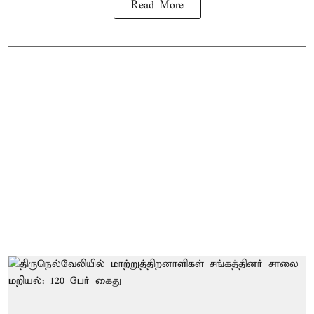
Read More