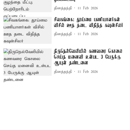
தினத்தந்தி
11 Feb 2026
சிவகங்கை: தூய்மை பணியாளர்கள்
விசில் ஊத தடை விதித்த கவுன்சிலர்
தினத்தந்தி
11 Feb 2026
திருநெல்வேலியில் கணவரை கொலை
செய்த மனைவி உள்பட 3 பேருக்கு
ஆயுள் தண்டனை
தினத்தந்தி
11 Feb 2026