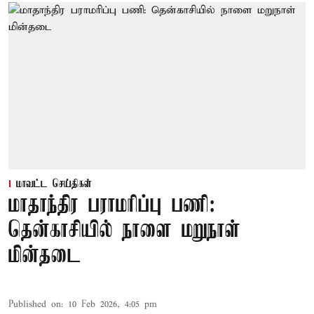
மாவட்ட செய்திகள்
மாதாந்திர பராமரிப்பு பணி:
தென்காசியில் நாளை மறுநாள்
மின்தடை
Published on
:
10 Feb 2026, 4:05 pm