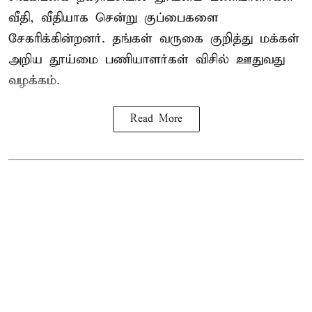
வீதி, வீதியாக சென்று குப்பைகளை
சேகரிக்கின்றனர். தங்கள் வருகை குறித்து மக்கள்
அறிய தூய்மை பணியாளர்கள் விசில் ஊதுவது
வழக்கம்.
Read More