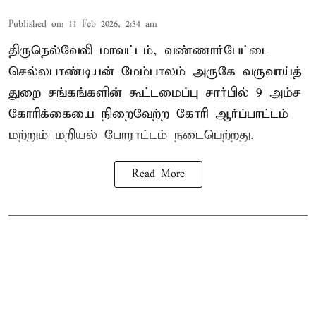
Published on
:
11 Feb 2026, 2:34 am
திருநெல்வேலி மாவட்டம், வண்ணார்பேட்டை
செல்லபாண்டியன் மேம்பாலம் அருகே வருவாய்த்
துறை சங்கங்களின் கூட்டமைப்பு சார்பில் 9 அம்ச
கோரிக்கையை நிறைவேற்ற கோரி ஆர்ப்பாட்டம்
மற்றும் மறியல் போராட்டம் நடைபெற்றது.
Read More