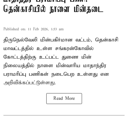
தென்காசியில் நாளை மின்தடை
Published on
:
11 Feb 2026, 1:53 am
திருநெல்வேலி மின்பகிர்மான வட்டம், தென்காசி
மாவட்டத்தில் உள்ள சங்கரன்கோவில்
கோட்டத்திற்கு உட்பட்ட துணை மின்
நிலையத்தில் நாளை மின்வாரிய மாதாந்திர
பராமரிப்பு பணிகள் நடைபெற உள்ளது என
அறிவிக்கப்பட்டுள்ளது.
Read More