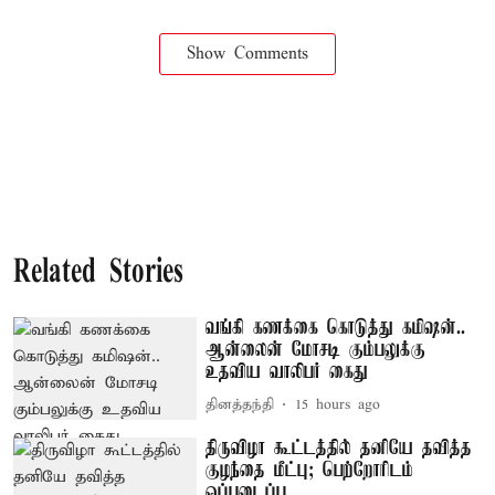
Show Comments
Related Stories
வங்கி கணக்கை கொடுத்து கமிஷன்..
ஆன்லைன் மோசடி கும்பலுக்கு
உதவிய வாலிபர் கைது
தினத்தந்தி
15 hours ago
திருவிழா கூட்டத்தில் தனியே தவித்த
குழந்தை மீட்பு; பெற்றோரிடம்
ஒப்படைப்பு