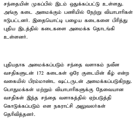
சந்தையின் முகப்பில் இடம் ஒதுக்கப்பட்டு உள்ளது.
அங்கு கடை அமைக்கும் பணியில் நேற்று வியாபாரிகள்
ஈடுபட்டனர். இதையொட்டி பழைய கடைகளை பிரித்து
புதிய இடத்தில் கடைகளை அமைக்க தொடங்கி
உள்ளனர்.
புதியதாக அமைக்கப்படும் சந்தை வளாகம் நவீன
வசதிகளுடன் 172 கடைகள் ஒரே குடையின் கீழ் என்ற
வகையில் பிரம்மாண்ட ஷட்டருடன் அமைக்கப்படுகிறது.
பொதுமக்கள் மற்றும் வியாபாரிகளுக்கு தேவையான
வசதிகள் இந்த சந்தை வளாகத்தில் ஏற்படுத்தி
கொடுக்கப்படும் என நகராட்சி அலுவலர்கள்
தெரிவித்தனர்.