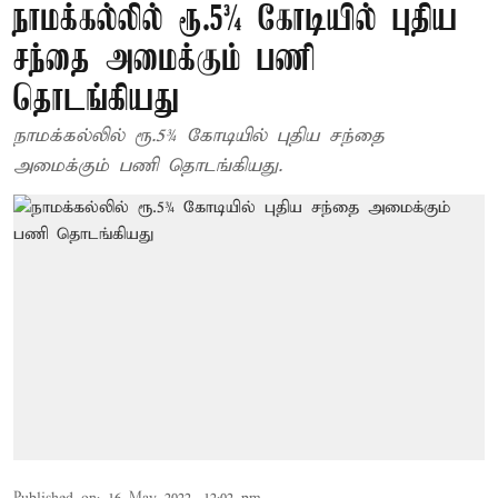
நாமக்கல்லில் ரூ.5¾ கோடியில் புதிய
சந்தை அமைக்கும் பணி
தொடங்கியது
நாமக்கல்லில் ரூ.5¾ கோடியில் புதிய சந்தை
அமைக்கும் பணி தொடங்கியது.