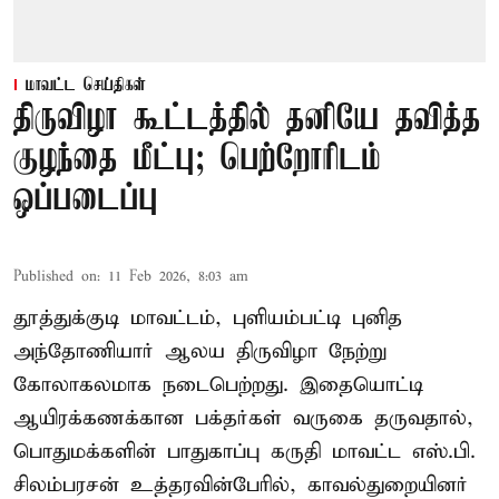
மாவட்ட செய்திகள்
திருவிழா கூட்டத்தில் தனியே தவித்த
குழந்தை மீட்பு; பெற்றோரிடம்
ஒப்படைப்பு
Published on
:
11 Feb 2026, 8:03 am
தூத்துக்குடி மாவட்டம், புளியம்பட்டி புனித
அந்தோணியார் ஆலய திருவிழா நேற்று
கோலாகலமாக நடைபெற்றது. இதையொட்டி
ஆயிரக்கணக்கான பக்தர்கள் வருகை தருவதால்,
பொதுமக்களின் பாதுகாப்பு கருதி மாவட்ட எஸ்.பி.
சிலம்பரசன் உத்தரவின்பேரில், காவல்துறையினர்