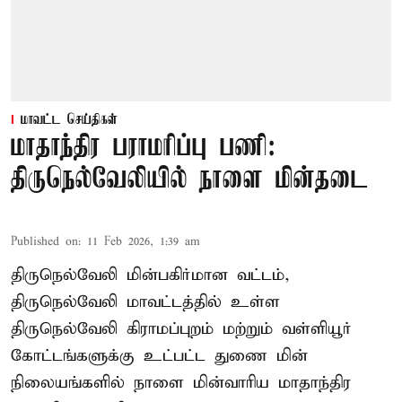
மாவட்ட செய்திகள்
மாதாந்திர பராமரிப்பு பணி:
திருநெல்வேலியில் நாளை மின்தடை
Published on
:
11 Feb 2026, 1:39 am
திருநெல்வேலி மின்பகிர்மான வட்டம்,
திருநெல்வேலி மாவட்டத்தில் உள்ள
திருநெல்வேலி கிராமப்புறம் மற்றும் வள்ளியூர்
கோட்டங்களுக்கு உட்பட்ட துணை மின்
நிலையங்களில் நாளை மின்வாரிய மாதாந்திர