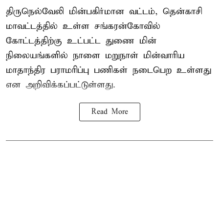
திருநெல்வேலி மின்பகிர்மான வட்டம், தென்காசி
மாவட்டத்தில் உள்ள சங்கரன்கோவில்
கோட்டத்திற்கு உட்பட்ட துணை மின்
நிலையங்களில் நாளை மறுநாள் மின்வாரிய
மாதாந்திர பராமரிப்பு பணிகள் நடைபெற உள்ளது
என அறிவிக்கப்பட்டுள்ளது.
Read More