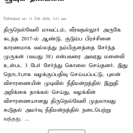
Published on
:
11 Feb 2026, 3:11 am
திருநெல்வேலி மாவட்டம், வீரவநல்லூர் அருகே
கடந்த 2017-ம் ஆண்டு, குடும்ப பிரச்சினை
காரணமாக வல்லத்து நம்பிகுளத்தை சேர்ந்த
முருகன் (வயது 38) என்பவரை அவரது மனைவி
உள்பட 3 பேர் சேர்ந்து கொலை செய்தனர். இது
தொடர்பாக வழக்குப்பதிவு செய்யப்பட்டு, புலன்
விசாரணையின் முடிவில் நீதிமன்றத்தில் இறுதி
அறிக்கை தாக்கல் செய்து, வழக்கின்
விசாரணையானது திருநெல்வேலி முதலாவது
கூடுதல் அமர்வு நீதிமன்றத்தில் நடைபெற்று
வந்தது. ...