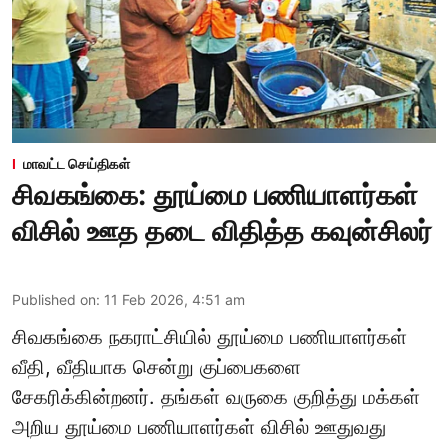
மாவட்ட செய்திகள்
சிவகங்கை: தூய்மை பணியாளர்கள்
விசில் ஊத தடை விதித்த கவுன்சிலர்
Published on
:
11 Feb 2026, 4:51 am
சிவகங்கை நகராட்சியில் தூய்மை பணியாளர்கள்
வீதி, வீதியாக சென்று குப்பைகளை
சேகரிக்கின்றனர். தங்கள் வருகை குறித்து மக்கள்
அறிய தூய்மை பணியாளர்கள் விசில் ஊதுவது