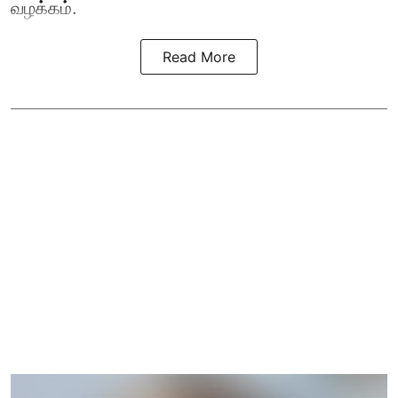
வழக்கம்.
Read More