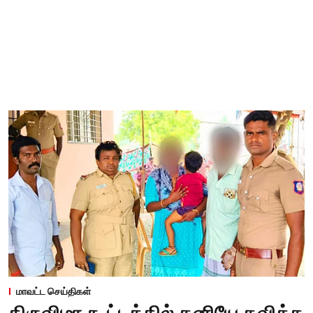
மாவட்ட செய்திகள்