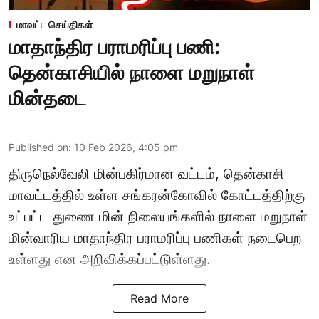
மாவட்ட செய்திகள்
மாதாந்திர பராமரிப்பு பணி:
தென்காசியில் நாளை மறுநாள்
மின்தடை
Published on
:
10 Feb 2026, 4:05 pm
திருநெல்வேலி மின்பகிர்மான வட்டம், தென்காசி
மாவட்டத்தில் உள்ள சங்கரன்கோவில் கோட்டத்திற்கு
உட்பட்ட துணை மின் நிலையங்களில் நாளை மறுநாள்
மின்வாரிய மாதாந்திர பராமரிப்பு பணிகள் நடைபெற
உள்ளது என அறிவிக்கப்பட்டுள்ளது.
Read More