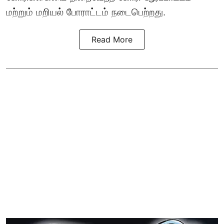
மற்றும் மறியல் போராட்டம் நடைபெற்றது.
Read More