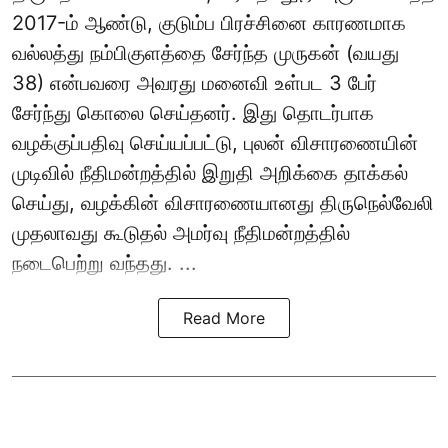
2017-ம் ஆண்டு, குடும்ப பிரச்சினை காரணமாக
வல்லத்து நம்பிகுளத்தை சேர்ந்த முருகன் (வயது
38) என்பவரை அவரது மனைவி உள்பட 3 பேர்
சேர்ந்து கொலை செய்தனர். இது தொடர்பாக
வழக்குப்பதிவு செய்யப்பட்டு, புலன் விசாரணையின்
முடிவில் நீதிமன்றத்தில் இறுதி அறிக்கை தாக்கல்
செய்து, வழக்கின் விசாரணையானது திருநெல்வேலி
முதலாவது கூடுதல் அமர்வு நீதிமன்றத்தில்
நடைபெற்று வந்தது. ...
Read More