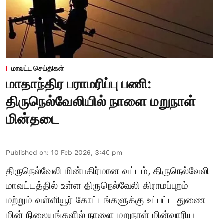
மாவட்ட செய்திகள்
மாதாந்திர பராமரிப்பு பணி:
திருநெல்வேலியில் நாளை மறுநாள்
மின்தடை
Published on
:
10 Feb 2026, 3:40 pm
திருநெல்வேலி மின்பகிர்மான வட்டம், திருநெல்வேலி
மாவட்டத்தில் உள்ள திருநெல்வேலி கிராமப்புறம்
மற்றும் வள்ளியூர் கோட்டங்களுக்கு உட்பட்ட துணை
மின் நிலையங்களில் நாளை மறுநாள் மின்வாரிய