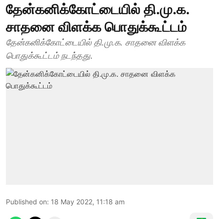
தேன்கனிக்கோட்டையில் தி.மு.க.
சாதனை விளக்க பொதுக்கூட்டம்
தேன்கனிக்கோட்டையில் தி.மு.க. சாதனை விளக்க
பொதுக்கூட்டம் நடந்தது.
Published on
:
18 May 2022, 11:18 am