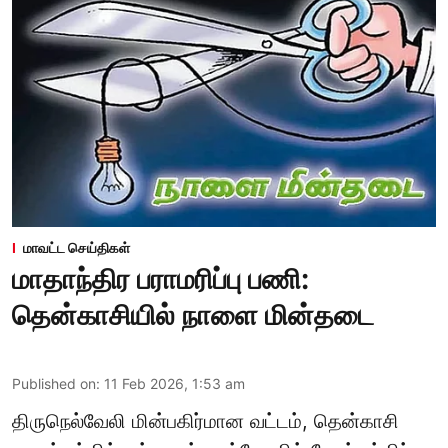
மாவட்ட செய்திகள்
மாதாந்திர பராமரிப்பு பணி:
தென்காசியில் நாளை மின்தடை
Published on
:
11 Feb 2026, 1:53 am
திருநெல்வேலி மின்பகிர்மான வட்டம், தென்காசி