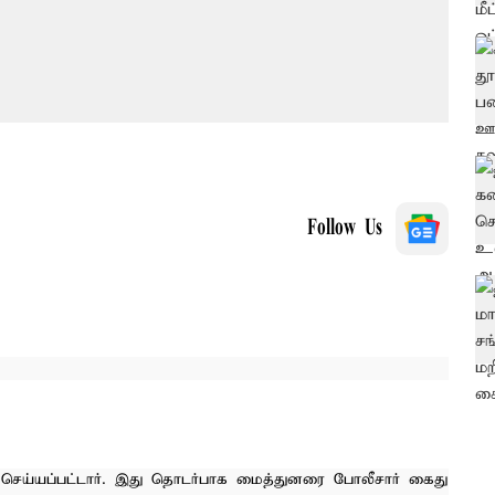
Follow Us
்யப்பட்டார். இது தொடர்பாக மைத்துனரை போலீசார் கைது