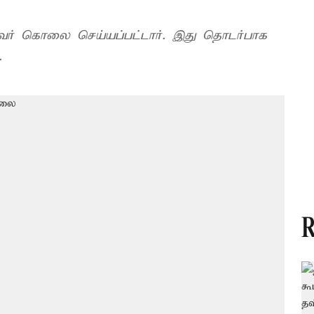
் கொலை செய்யப்பட்டார். இது தொடர்பாக
.
R