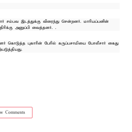
ர் சம்பவ இடத்துக்கு விரைந்து சென்றனர். மாரியப்பனின்
ிக்கு அனுப்பி வைத்தனர். .
ர் கொடுத்த புகாரின் பேரில் கருப்பசாமியை போலீசார் கைது
படுத்தியது.
ow Comments