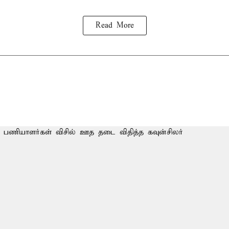
Read More