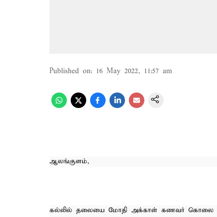
Published on
:
16 May 2022, 11:57 am
ஆலங்குளம்,
கல்லில் தலையை மோதி அக்காள் கணவர் கொலை செய