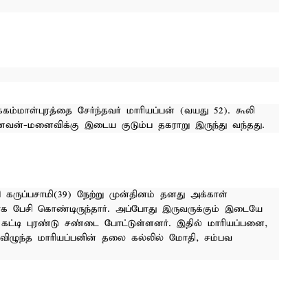
்மாள்புரத்தை சேர்ந்தவர் மாரியப்பன் (வயது 52). கூலி
ன்-மனைவிக்கு இடைய குடும்ப தகராறு இருந்து வந்தது.
கருப்பசாமி(39) நேற்று முன்தினம் தனது அக்காள்
க பேசி கொண்டிருந்தார். அப்போது இருவருக்கும் இடையே
 கட்டி புரண்டு சண்டை போட்டுள்ளனர். இதில் மாரியப்பனை,
ே விழுந்த மாரியப்பனின் தலை கல்லில் மோதி, சம்பவ