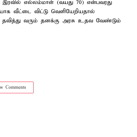
ரவில் எல்லம்மாள் (வயது 70) என்பவரது
டியாக வீட்டை விட்டு வெளியேறியதால்
ி தவித்து வரும் தனக்கு அரசு உதவ வேண்டும்
ow Comments