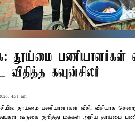
ை: தூய்மை பணியாளர்கள் வ
விதித்த கவுன்சிலர்
2026, 4:51 am
்சியில் தூய்மை பணியாளர்கள் வீதி, வீதியாக சென்
. தங்கள் வருகை குறித்து மக்கள் அறிய தூய்மை பணி
.