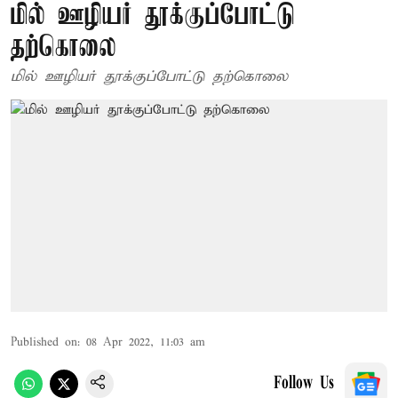
மில் ஊழியர் தூக்குப்போட்டு
தற்கொலை
மில் ஊழியர் தூக்குப்போட்டு தற்கொலை
Published on
:
08 Apr 2022, 11:03 am
Follow Us