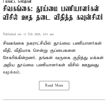
மாவட்ட செய்திகள்
சிவகங்கை: தூய்மை பணியாளர்கள்
விசில் ஊத தடை விதித்த கவுன்சிலர்
Published on
:
11 Feb 2026, 4:51 am
சிவகங்கை நகராட்சியில் தூய்மை பணியாளர்கள்
வீதி, வீதியாக சென்று குப்பைகளை
சேகரிக்கின்றனர். தங்கள் வருகை குறித்து மக்கள்
அறிய தூய்மை பணியாளர்கள் விசில் ஊதுவது
வழக்கம்.
Read More