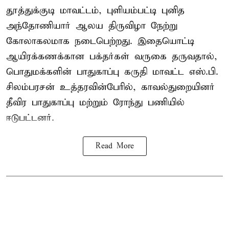
தூத்துக்குடி மாவட்டம், புளியம்பட்டி புனித
அந்தோணியார் ஆலய திருவிழா நேற்று
கோலாகலமாக நடைபெற்றது. இதையொட்டி
ஆயிரக்கணக்கான பக்தர்கள் வருகை தருவதால்,
பொதுமக்களின் பாதுகாப்பு கருதி மாவட்ட எஸ்.பி.
சிலம்பரசன் உத்தரவின்பேரில், காவல்துறையினர்
தீவிர பாதுகாப்பு மற்றும் ரோந்து பணியில்
ஈடுபட்டனர்.
Read More