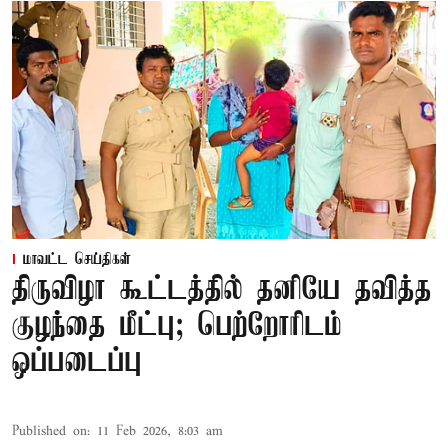
மாவட்ட செய்திகள்
திருவிழா கூட்டத்தில் தனியே தவித்த
குழந்தை மீட்பு; பெற்றோரிடம்
ஒப்படைப்பு
Published on
:
11 Feb 2026, 8:03 am