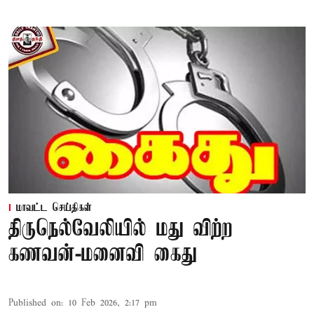
மாவட்ட செய்திகள்
திருநெல்வேலியில் மது விற்ற
கணவன்-மனைவி கைது
Published on
:
10 Feb 2026, 2:17 pm