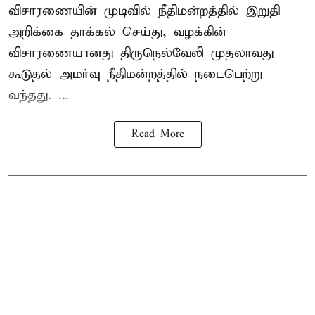
விசாரணையின் முடிவில் நீதிமன்றத்தில் இறுதி
அறிக்கை தாக்கல் செய்து, வழக்கின்
விசாரணையானது திருநெல்வேலி முதலாவது
கூடுதல் அமர்வு நீதிமன்றத்தில் நடைபெற்று
வந்தது. ...
Read More