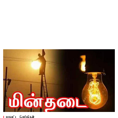
மாவட்ட செய்திகள்