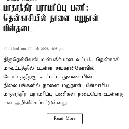
மாதாந்திர பராமரிப்பு பணி:
தென்காசியில் நாளை மறுநாள்
மின்தடை
Published on
:
10 Feb 2026, 4:05 pm
திருநெல்வேலி மின்பகிர்மான வட்டம், தென்காசி
மாவட்டத்தில் உள்ள சங்கரன்கோவில்
கோட்டத்திற்கு உட்பட்ட துணை மின்
நிலையங்களில் நாளை மறுநாள் மின்வாரிய
மாதாந்திர பராமரிப்பு பணிகள் நடைபெற உள்ளது
என அறிவிக்கப்பட்டுள்ளது.
Read More