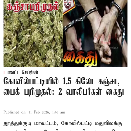
மாவட்ட செய்திகள்
கோவில்பட்டியில் 1.5 கிலோ கஞ்சா,
பைக் பறிமுதல்: 2 வாலிபர்கள் கைது
Published on
:
11 Feb 2026, 1:46 am
தூத்துக்குடி மாவட்டம், கோவில்பட்டி மதுவிலக்கு