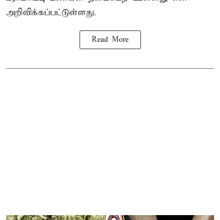
அறிவிக்கப்பட்டுள்ளது.
Read More