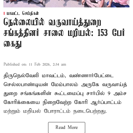
மாவட்ட செய்திகள்
நெல்லையில் வருவாய்த்துறை
சங்கத்தினர் சாலை மறியல்: 153 பேர்
கைது
Published on
:
11 Feb 2026, 2:34 am
திருநெல்வேலி மாவட்டம், வண்ணார்பேட்டை
செல்லபாண்டியன் மேம்பாலம் அருகே வருவாய்த்
துறை சங்கங்களின் கூட்டமைப்பு சார்பில் 9 அம்ச
கோரிக்கையை நிறைவேற்ற கோரி ஆர்ப்பாட்டம்
மற்றும் மறியல் போராட்டம் நடைபெற்றது.
Read More