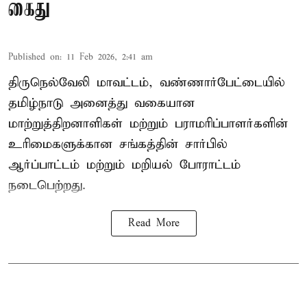
கைது
Published on
:
11 Feb 2026, 2:41 am
திருநெல்வேலி மாவட்டம், வண்ணார்பேட்டையில்
தமிழ்நாடு அனைத்து வகையான
மாற்றுத்திறனாளிகள் மற்றும் பராமரிப்பாளர்களின்
உரிமைகளுக்கான சங்கத்தின் சார்பில்
ஆர்ப்பாட்டம் மற்றும் மறியல் போராட்டம்
நடைபெற்றது.
Read More