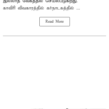
இல்லாத வேகத்தில் செயல்படுகிறது.
காவிரி விவகாரத்தில் கர்நாடகத்தில் ...
Read More