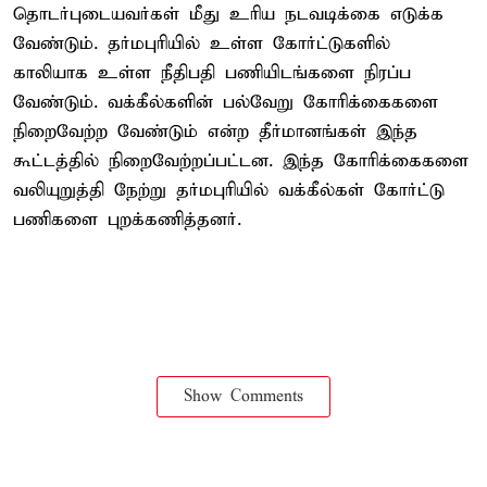
தொடர்புடையவர்கள் மீது உரிய நடவடிக்கை எடுக்க
வேண்டும். தர்மபுரியில் உள்ள கோர்ட்டுகளில்
காலியாக உள்ள நீதிபதி பணியிடங்களை நிரப்ப
வேண்டும். வக்கீல்களின் பல்வேறு கோரிக்கைகளை
நிறைவேற்ற வேண்டும் என்ற தீர்மானங்கள் இந்த
கூட்டத்தில் நிறைவேற்றப்பட்டன. இந்த கோரிக்கைகளை
வலியுறுத்தி நேற்று தர்மபுரியில் வக்கீல்கள் கோர்ட்டு
பணிகளை புறக்கணித்தனர்.
Show Comments