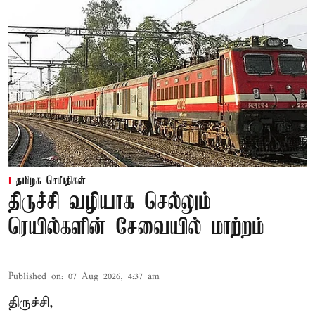
தமிழக செய்திகள்
திருச்சி வழியாக செல்லும்
ரெயில்களின் சேவையில் மாற்றம்
Published on
:
07 Aug 2026, 4:37 am
திருச்சி,