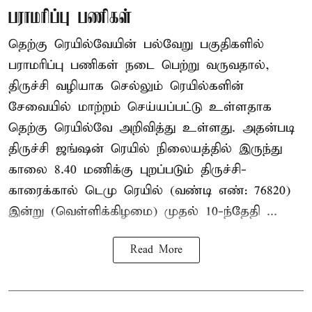
பராமரிப்பு பணிகள்
தெற்கு ரெயில்வேயின் பல்வேறு பகுதிகளில்
பராமரிப்பு பணிகள் நடை பெற்று வருவதால்,
திருச்சி வழியாக செல்லும் ரெயில்களின்
சேவையில் மாற்றம் செய்யப்பட்டு உள்ளதாக
தெற்கு ரெயில்வே அறிவித்து உள்ளது. அதன்படி
திருச்சி ஜங்ஷன் ரெயில் நிலையத்தில் இருந்து
காலை 8.40 மணிக்கு புறப்படும் திருச்சி-
காரைக்கால் டெமு ரெயில் (வண்டி எண்: 76820)
இன்று (வெள்ளிக்கிழமை) முதல் 10-ந்தேதி ...
Read More