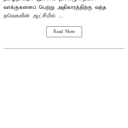
வாக்குகளைப் பெற்று அதிகாரத்திற்கு வந்த
தவெகவின் ஆட்சியில் ...
Read More