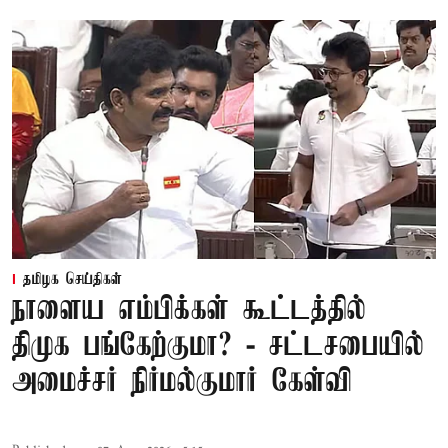
தமிழக செய்திகள்
நாளைய எம்பிக்கள் கூட்டத்தில்
திமுக பங்கேற்குமா? - சட்டசபையில்
அமைச்சர் நிர்மல்குமார் கேள்வி