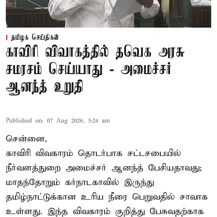
தமிழக செய்திகள்
காவிரி விவாகத்தில் தவெக அரசு
சமரசம் செய்யாது - அமைச்சர்
ஆனந்த் உறுதி
Published on
:
07 Aug 2026, 5:24 am
சென்னை,
காவிரி விவகாரம் தொடர்பாக சட்டசபையில்
நீர்வளத்துறை அமைச்சர் ஆனந்த் பேசியதாவது;
மாதந்தோறும் கர்நாடகாவில் இருந்து
தமிழ்நாட்டுக்கான உரிய நீரை பெறுவதில் சாவாக
உள்ளது. இந்த விவகாரம் குறித்து பேசுவதற்காக