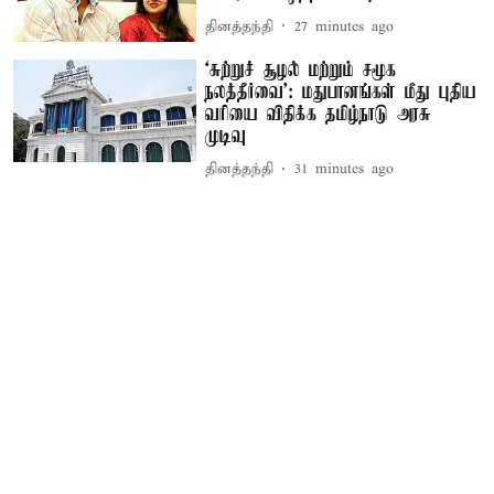
தினத்தந்தி
27 minutes ago
‘சுற்றுச் சூழல் மற்றும் சமூக
நலத்தீர்வை’: மதுபானங்கள் மீது புதிய
வரியை விதிக்க தமிழ்நாடு அரசு
முடிவு
தினத்தந்தி
31 minutes ago