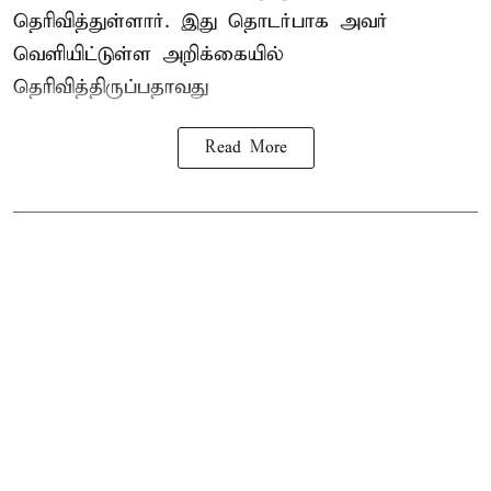
தெரிவித்துள்ளார். இது தொடர்பாக அவர்
வெளியிட்டுள்ள அறிக்கையில்
தெரிவித்திருப்பதாவது
Read More