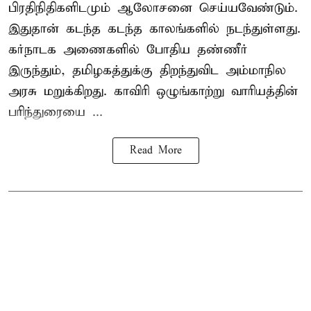
பிரதிநிதிகளிடமும் ஆலோசனை செய்யவேண்டும்.
இதுதான் கடந்த கடந்த காலங்களில் நடந்துள்ளது.
கர்நாடக அணைகளில் போதிய தண்ணீர்
இருந்தும், தமிழகத்துக்கு திறந்துவிட அம்மாநில
அரசு மறுக்கிறது. காவிரி ஒழுங்காற்று வாரியத்தின்
பரிந்துரையை ...
Read More