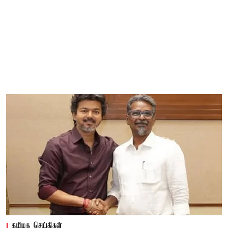
தமிழக செய்திகள்