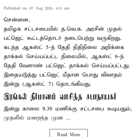
Published on
:
07 Aug 2026, 4:31 am
சென்னை,
தமிழக சட்டசபையில் த.வெ.க. அரசின் முதல்
பட்ஜெட் கூட்டத்தொடர் நடைபெற்று வருகிறது.
கடந்த ஆகஸ்ட் 5-ந் தேதி நிதிநிலை அறிக்கை
தாக்கல் செய்யப்பட்ட நிலையில், ஆகஸ்ட் 6-ந்
தேதி வேளாண் பட்ஜெட் தாக்கல் செய்யப்பட்டது.
இதையடுத்து பட்ஜெட் மீதான பொது விவாதம்
இன்று (ஆகஸ்ட் 7) தொடங்கியது.
இரங்கல் தீர்மானம் வாசித்த சபாநாயகர்
இன்று காலை 9.30 மணிக்கு சட்டசபை கூடியதும்,
முதலில் மறைந்த முன ...
Read More