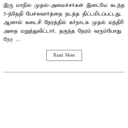
இரு மாநில முதல்-அமைச்சர்கள் இடையே கடந்த
3-ந்தேதி பேச்சுவார்த்தை நடத்த திட்டமிடப்பட்டது.
ஆனால் கடைசி நேரத்தில் கர்நாடக முதல் மந்திரி
அதை மறுத்துவிட்டார். தகுந்த நேரம் வரும்போது
நேர ...
Read More