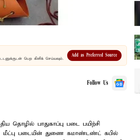
Add as Preferred Source
உடனுக்குடன் பெற கிளிக் செய்யவும்.
Follow Us
திய தொழில் பாதுகாப்பு படை பயிற்சி
 மீட்பு படையின் துணை கமாண்டண்ட் கபில்