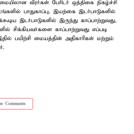
ையிலான வீரர்கள் பேரிடர் ஒத்திகை நிகழ்ச்சி
களில் பாதுகாப்பு, இயற்கை இடர்பாடுகளில்
்கூடிய இடர்பாடுகளில் இருந்து காப்பாற்றுவது,
ில் சிக்கியவர்களை காப்பாற்றுவது எப்படி
இதில் பயிற்சி மையத்தின் அதிகாரிகள் மற்றும்
்.
ow Comments