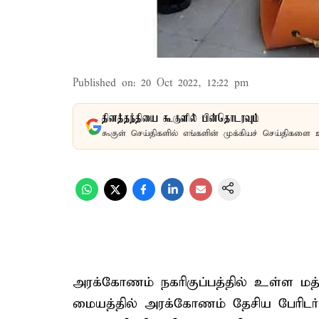
Published on
:
20 Oct 2022, 12:22 pm
தினத்தந்தியை கூகுளில் பின்தொடரவும்
கூகுள் செய்திகளில் எங்களின் முக்கியச் செய்திகளை 
அரக்கோணம் நகரிகுப்பத்தில் உள்ள மத்
மையத்தில் அரக்கோணம் தேசிய பேரிடர்