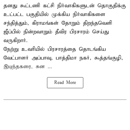
தனது கூட்டணி கட்சி நிர்வாகிகளுடன் தொகுதிக்கு
உட்பட்ட பகுதியில் முக்கிய நிர்வாகிகளை
சந்தித்தும், கிராமங்கள் தோறும் திறந்தவெளி
ஜீப்பில் நின்றவாறும் தீவிர பிரசாரம் செய்து
வருகிறார்.
நேற்று உவரியில் பிரசாரத்தை தொடங்கிய
வேட்பாளர் அப்பாவு, பாத்திமா நகர், கூத்தங்குழி,
இடிந்தகரை, சுன ...
Read More