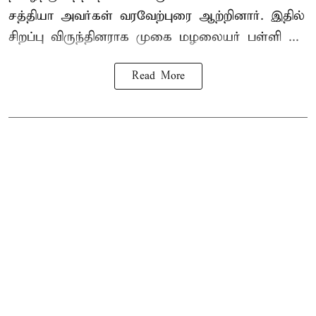
சத்தியா அவர்கள் வரவேற்புரை ஆற்றினார். இதில்
சிறப்பு விருந்தினராக முகை மழலையர் பள்ளி ...
Read More