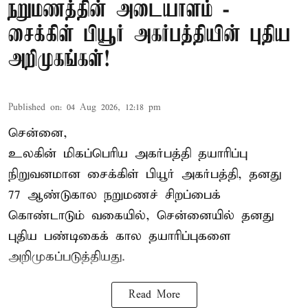
நறுமணத்தின் அடையாளம் -
சைக்கிள் பியூர் அகர்பத்தியின் புதிய
அறிமுகங்கள்!
Published on
:
04 Aug 2026, 12:18 pm
சென்னை,
உலகின் மிகப்பெரிய அகர்பத்தி தயாரிப்பு
நிறுவனமான சைக்கிள் பியூர் அகர்பத்தி, தனது
77 ஆண்டுகால நறுமணச் சிறப்பைக்
கொண்டாடும் வகையில், சென்னையில் தனது
புதிய பண்டிகைக் கால தயாரிப்புகளை
அறிமுகப்படுத்தியது.
Read More