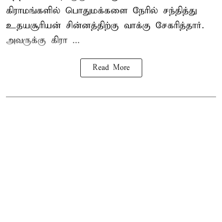
கிராமங்களில் பொதுமக்களை நேரில் சந்தித்து
உதயசூரியன் சின்னத்திற்கு வாக்கு சேகரித்தார்.
அவருக்கு கிரா ...
Read More