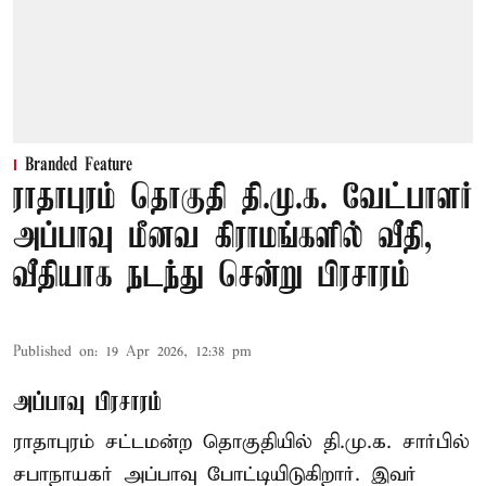
Branded Feature
ராதாபுரம் தொகுதி தி.மு.க. வேட்பாளர்
அப்பாவு மீனவ கிராமங்களில் வீதி,
வீதியாக நடந்து சென்று பிரசாரம்
Published on
:
19 Apr 2026, 12:38 pm
அப்பாவு பிரசாரம்
ராதாபுரம் சட்டமன்ற தொகுதியில் தி.மு.க. சார்பில்
சபாநாயகர் அப்பாவு போட்டியிடுகிறார். இவர்