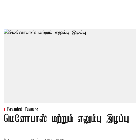
Branded Feature
மெனோபாஸ் மற்றும் எலும்பு இழப்பு