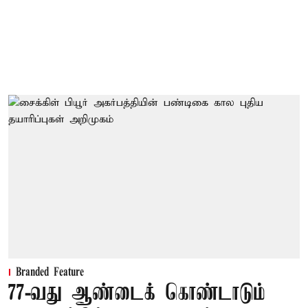
Branded Feature
77-வது ஆண்டைக் கொண்டாடும்