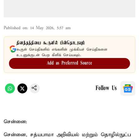
Published on
:
14 May 2026, 5:57 am
தினத்தந்தியை கூகுளில் பின்தொடரவும்
கூகுள் செய்திகளில் எங்களின் முக்கியச் செய்திகளை
உடனுக்குடன் பெற கிளிக் செய்யவும்.
Add as Preferred Source
Follow Us
சென்னை:
சென்னை, சத்யபாமா அறிவியல் மற்றும் தொழில்நுட்ப