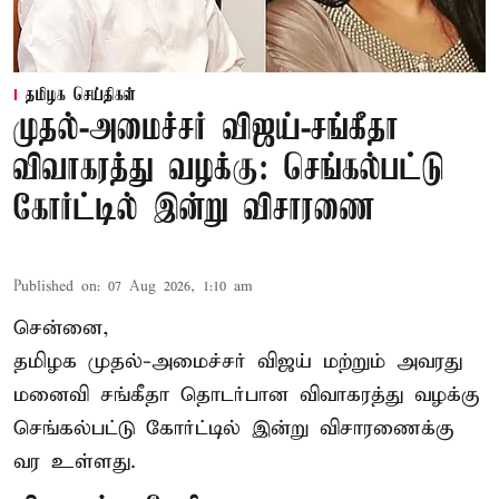
தமிழக செய்திகள்
முதல்-அமைச்சர் விஜய்-சங்கீதா
விவாகரத்து வழக்கு: செங்கல்பட்டு
கோர்ட்டில் இன்று விசாரணை
Published on
:
07 Aug 2026, 1:10 am
சென்னை,
தமிழக முதல்-அமைச்சர் விஜய் மற்றும் அவரது
மனைவி சங்கீதா தொடர்பான விவாகரத்து வழக்கு
செங்கல்பட்டு கோர்ட்டில் இன்று விசாரணைக்கு
வர உள்ளது.