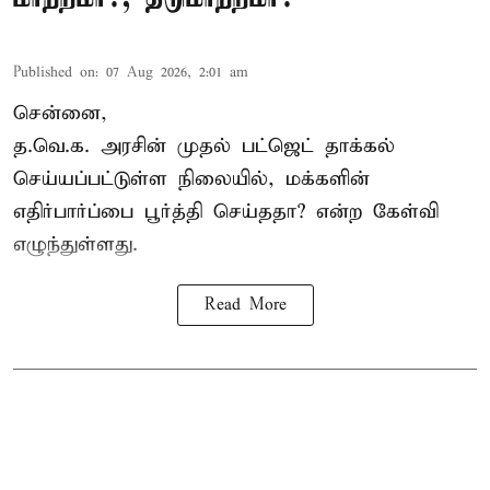
Published on
:
07 Aug 2026, 2:01 am
சென்னை,
த.வெ.க. அரசின் முதல் பட்ஜெட் தாக்கல்
செய்யப்பட்டுள்ள நிலையில், மக்களின்
எதிர்பார்ப்பை பூர்த்தி செய்ததா? என்ற கேள்வி
எழுந்துள்ளது.
Read More