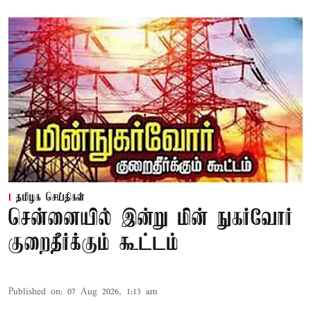
தமிழக செய்திகள்
சென்னையில் இன்று மின் நுகர்வோர்
குறைதீர்க்கும் கூட்டம்
Published on
:
07 Aug 2026, 1:13 am