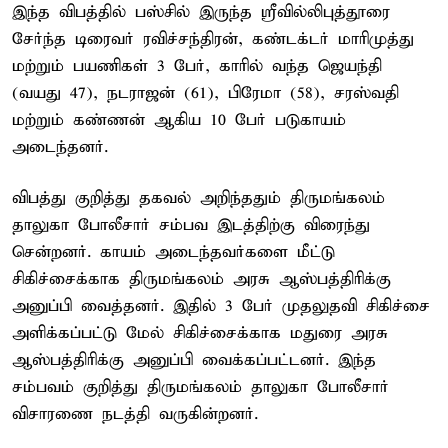
இந்த விபத்தில் பஸ்சில் இருந்த ஸ்ரீவில்லிபுத்தூரை
சேர்ந்த டிரைவர் ரவிச்சந்திரன், கண்டக்டர் மாரிமுத்து
மற்றும் பயணிகள் 3 பேர், காரில் வந்த ஜெயந்தி
(வயது 47), நடராஜன் (61), பிரேமா (58), சரஸ்வதி
மற்றும் கண்ணன் ஆகிய 10 பேர் படுகாயம்
அடைந்தனர்.
விபத்து குறித்து தகவல் அறிந்ததும் திருமங்கலம்
தாலுகா போலீசார் சம்பவ இடத்திற்கு விரைந்து
சென்றனர். காயம் அடைந்தவர்களை மீட்டு
சிகிச்சைக்காக திருமங்கலம் அரசு ஆஸ்பத்திரிக்கு
அனுப்பி வைத்தனர். இதில் 3 பேர் முதலுதவி சிகிச்சை
அளிக்கப்பட்டு மேல் சிகிச்சைக்காக மதுரை அரசு
ஆஸ்பத்திரிக்கு அனுப்பி வைக்கப்பட்டனர். இந்த
சம்பவம் குறித்து திருமங்கலம் தாலுகா போலீசார்
விசாரணை நடத்தி வருகின்றனர்.