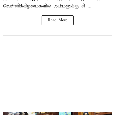
வெள்ளிக்கிழமைகளில் அம்மனுக்கு சி ...
Read More