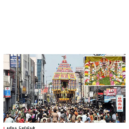
தமிழக செய்திகள்