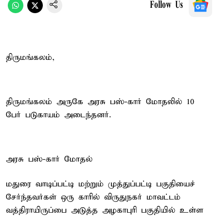
Follow Us
திருமங்கலம்,
திருமங்கலம் அருகே அரசு பஸ்-கார் மோதலில் 10
பேர் படுகாயம் அடைந்தனர்.
அரசு பஸ்-கார் மோதல்
மதுரை வாடிப்பட்டி மற்றும் முத்துப்பட்டி பகுதியைச்
சேர்ந்தவர்கள் ஒரு காரில் விருதுநகர் மாவட்டம்
வத்திராயிருப்பை அடுத்த அழகாபுரி பகுதியில் உள்ள