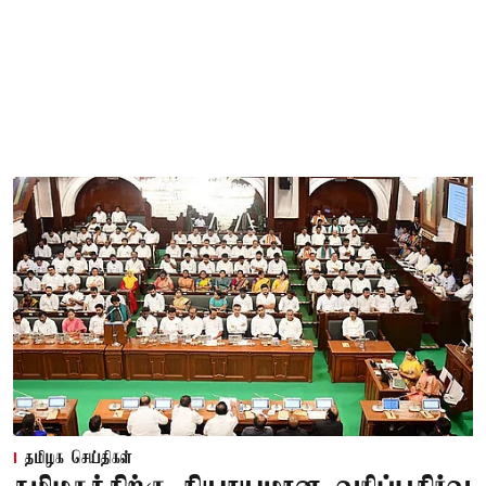
தமிழக செய்திகள்