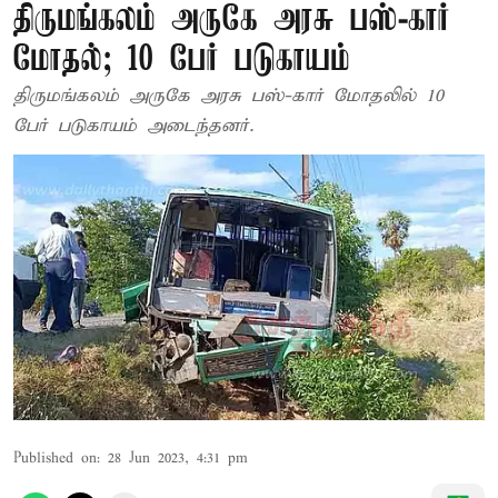
திருமங்கலம் அருகே அரசு பஸ்-கார்
மோதல்; 10 பேர் படுகாயம்
திருமங்கலம் அருகே அரசு பஸ்-கார் மோதலில் 10
பேர் படுகாயம் அடைந்தனர்.
Published on
:
28 Jun 2023, 4:31 pm