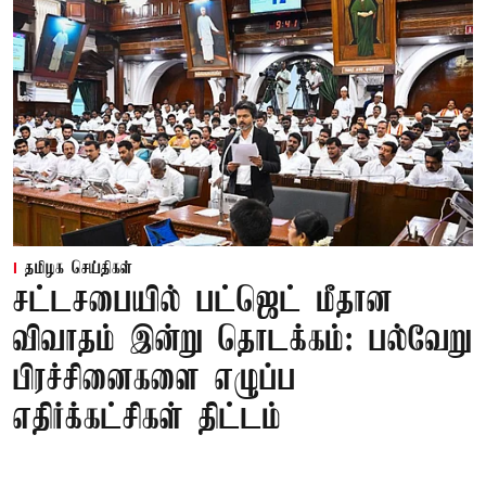
தமிழக செய்திகள்
சட்டசபையில் பட்ஜெட் மீதான
விவாதம் இன்று தொடக்கம்: பல்வேறு
பிரச்சினைகளை எழுப்ப
எதிர்க்கட்சிகள் திட்டம்