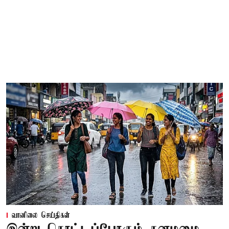
வானிலை செய்திகள்