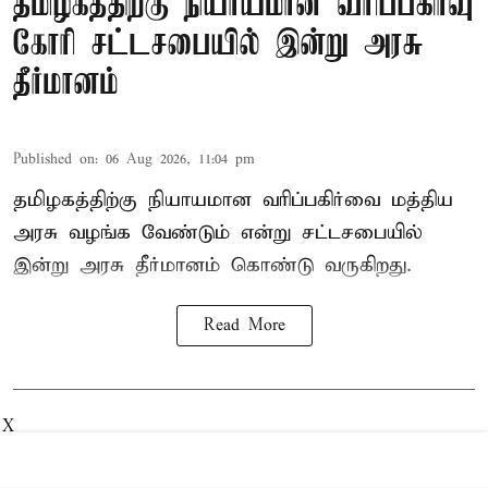
தமிழகத்திற்கு நியாயமான வரிப்பகிர்வு
கோரி சட்டசபையில் இன்று அரசு
தீர்மானம்
Published on
:
06 Aug 2026, 11:04 pm
தமிழகத்திற்கு நியாயமான வரிப்பகிர்வை மத்திய
அரசு வழங்க வேண்டும் என்று சட்டசபையில்
இன்று அரசு தீர்மானம் கொண்டு வருகிறது.
Read More
X