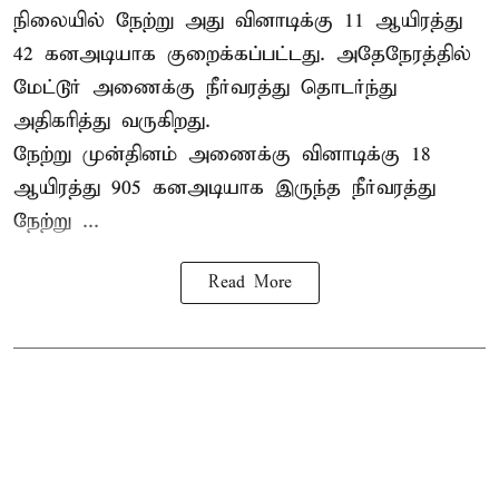
நிலையில் நேற்று அது வினாடிக்கு 11 ஆயிரத்து
42 கனஅடியாக குறைக்கப்பட்டது. அதேநேரத்தில்
மேட்டூர் அணைக்கு நீர்வரத்து தொடர்ந்து
அதிகரித்து வருகிறது.
நேற்று முன்தினம் அணைக்கு வினாடிக்கு 18
ஆயிரத்து 905 கனஅடியாக இருந்த நீர்வரத்து
நேற்று ...
Read More