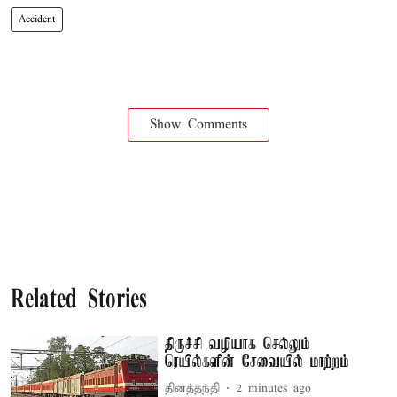
Accident
Show Comments
Related Stories
திருச்சி வழியாக செல்லும்
ரெயில்களின் சேவையில் மாற்றம்
தினத்தந்தி
2 minutes ago