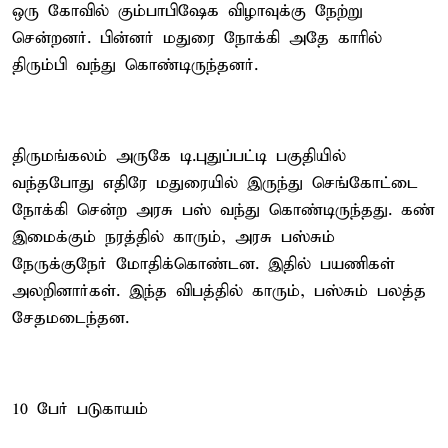
ஒரு கோவில் கும்பாபிஷேக விழாவுக்கு நேற்று
சென்றனர். பின்னர் மதுரை நோக்கி அதே காரில்
திரும்பி வந்து கொண்டிருந்தனர்.
திருமங்கலம் அருகே டி.புதுப்பட்டி பகுதியில்
வந்தபோது எதிரே மதுரையில் இருந்து செங்கோட்டை
நோக்கி சென்ற அரசு பஸ் வந்து கொண்டிருந்தது. கண்
இமைக்கும் நரத்தில் காரும், அரசு பஸ்சும்
நேருக்குநேர் மோதிக்கொண்டன. இதில் பயணிகள்
அலறினார்கள். இந்த விபத்தில் காரும், பஸ்சும் பலத்த
சேதமடைந்தன.
10 பேர் படுகாயம்