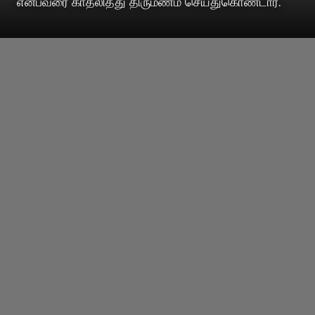
என்பவரை காதலித்து திருமணம் செய்துகொண்டார்.