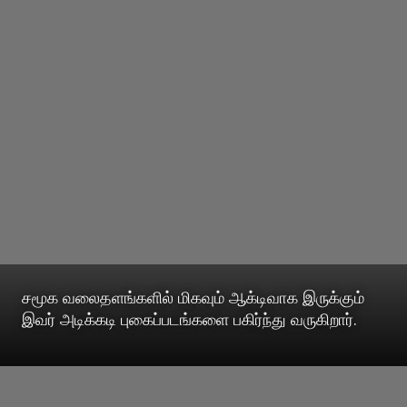
சமூக வலைதளங்களில் மிகவும் ஆக்டிவாக இருக்கும்
இவர் அடிக்கடி புகைப்படங்களை பகிர்ந்து வருகிறார்.