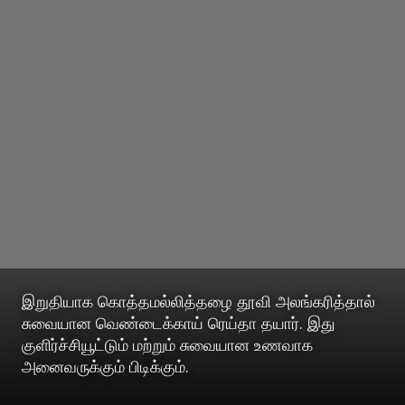
இறுதியாக கொத்தமல்லித்தழை தூவி அலங்கரித்தால்
சுவையான வெண்டைக்காய் ரெய்தா தயார். இது
குளிர்ச்சியூட்டும் மற்றும் சுவையான உணவாக
அனைவருக்கும் பிடிக்கும்.