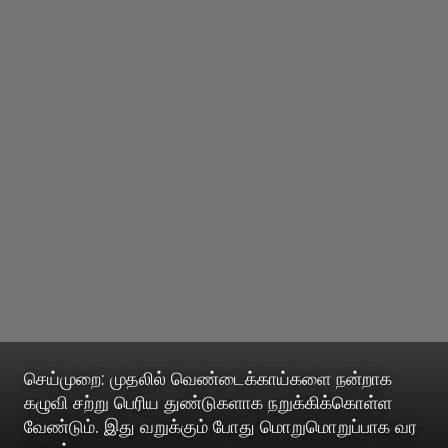
செய்முறை: முதலில் வெண்டைக்காய்களை நன்றாக
கழுவி சற்று பெரிய துண்டுகளாக நறுக்கிக்கொள்ள
வேண்டும். இது வறுக்கும் போது மொறுமொறுப்பாக வர