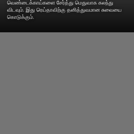
வெண்டைக்காய்களை சேர்த்து மெதுவாக கலந்து
விடவும். இது ரெய்தாவிற்கு தனித்துவமான சுவையை
கொடுக்கும்.