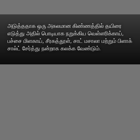
அடுத்ததாக ஒரு அகலமான கிண்ணத்தில் தயிரை
எடுத்து அதில் பொடியாக நறுக்கிய வெள்ளரிக்காய்,
பச்சை மிளகாய், சீரகத்தூள், சாட் மசாலா மற்றும் பிளாக்
சால்ட் சேர்த்து நன்றாக கலக்க வேண்டும்.