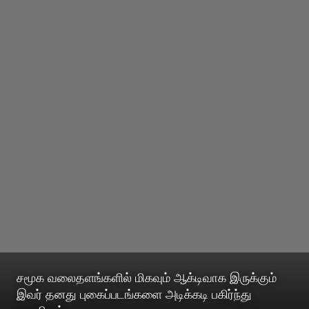
சமூக வலைதளங்களில் மிகவும் ஆக்டிவாக இருக்கும்
இவர் தனது புகைப்படங்களை அடிக்கடி பகிர்ந்து