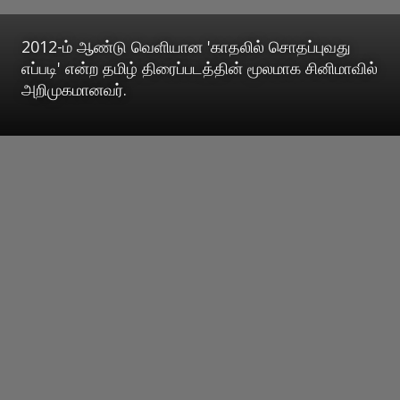
2012-ம் ஆண்டு வெளியான 'காதலில் சொதப்புவது
எப்படி' என்ற தமிழ் திரைப்படத்தின் மூலமாக சினிமாவில்
அறிமுகமானவர்.