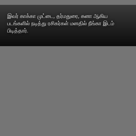
இவர் காக்கா முட்டை, தர்மதுரை, கனா ஆகிய
படங்களில் நடித்து ரசிகர்கள் மனதில் நீங்கா இடம்
பிடித்தார்.