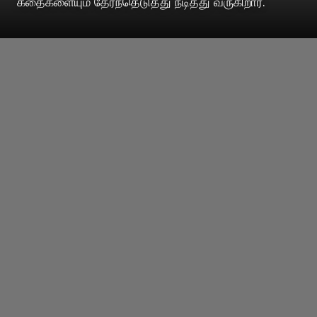
கதைகளையும் தேர்ந்தெடுத்து நடித்து வருகிறார்.