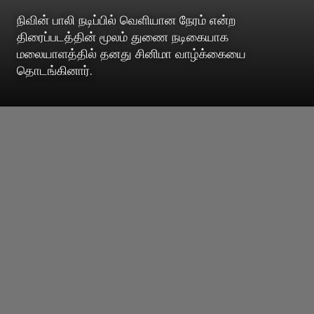
நிவின் பாலி நடிப்பில் வெளியான நேரம் என்ற
திரைப்படத்தின் மூலம் துணை நடிகையாக
மலையாளத்தில் தனது சினிமா வாழ்க்கையை
தொடங்கினார்.