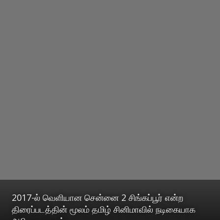
2017-ல் வெளியான சென்னை 2 சிங்கப்பூர் என்ற
திரைப்படத்தின் மூலம் தமிழ் சினிமாவில் நடிகையாக