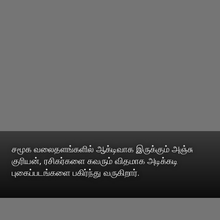
சமூக வலைதளங்களில் ஆக்டிவாக இருக்கும் அஞ்சு
குரியன், ரசிகர்களை கவரும் விதமாக அடிக்கடி
புகைப்படங்களை பகிர்ந்து வருகிறார்.