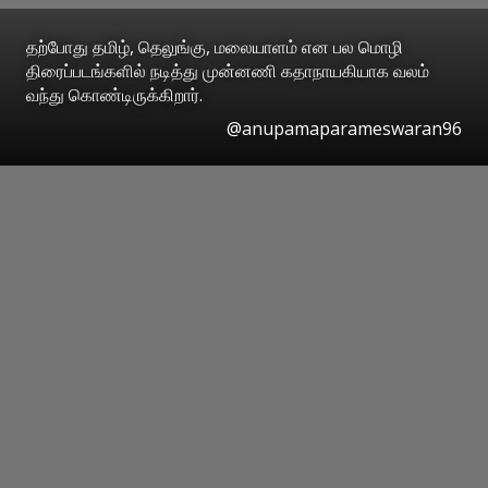
தற்போது தமிழ், தெலுங்கு, மலையாளம் என பல மொழி
திரைப்படங்களில் நடித்து முன்னணி கதாநாயகியாக வலம்
வந்து கொண்டிருக்கிறார்.
@anupamaparameswaran96