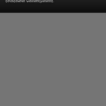
ரசிகர்களை கொண்டுள்ளார்.