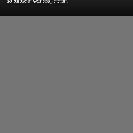
ரசிகர்களை கொண்டுள்ளார்.