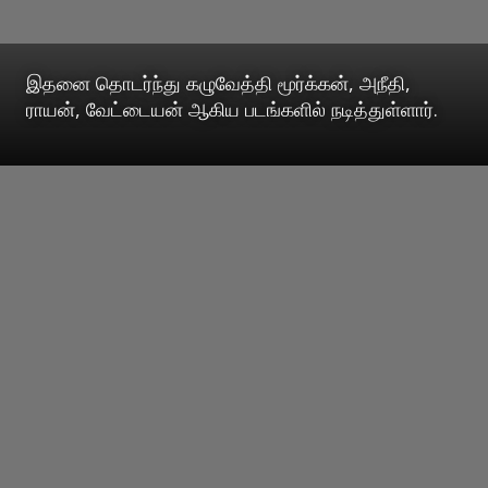
இதனை தொடர்ந்து கழுவேத்தி மூர்க்கன், அநீதி,
ராயன், வேட்டையன் ஆகிய படங்களில் நடித்துள்ளார்.