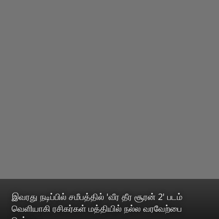
இவரது நடிப்பில் சமீபத்தில் 'வீர தீர சூரன் 2' படம்
வெளியாகி ரசிகர்கள் மத்தியில் நல்ல வரவேற்பை