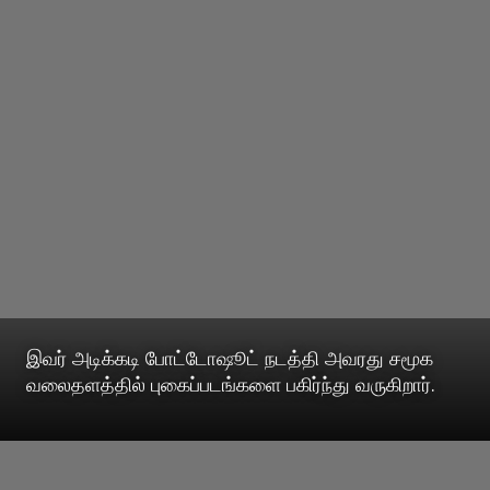
இவர் அடிக்கடி போட்டோஷூட் நடத்தி அவரது சமூக
வலைதளத்தில் புகைப்படங்களை பகிர்ந்து வருகிறார்.