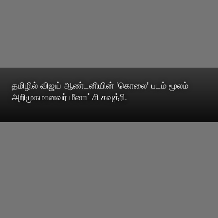
தமிழில் விஜய் ஆண்டனியின் 'கொலை' படம் மூலம்
அறிமுகமானவர் மீனாட்சி சவுத்ரி.