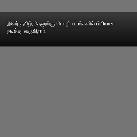
இவர் தமிழ்,தெலுங்கு மொழி படங்களில் பிசியாக
நடித்து வருகிறார்.