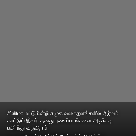
சினிமா மட்டுமின்றி சமூக வலைதளங்களில் ஆர்வம்
காட்டும் இவர், தனது புகைப்படங்களை அடிக்கடி
பகிர்ந்து வருகிறார்.