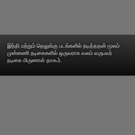
இந்தி மற்றும் தெலுங்கு படங்களில் நடித்ததன் மூலம்
முன்னணி நடிகைகளில் ஒருவராக வலம் வருபவர்
நடிகை மிருணாள் தாகூர்.