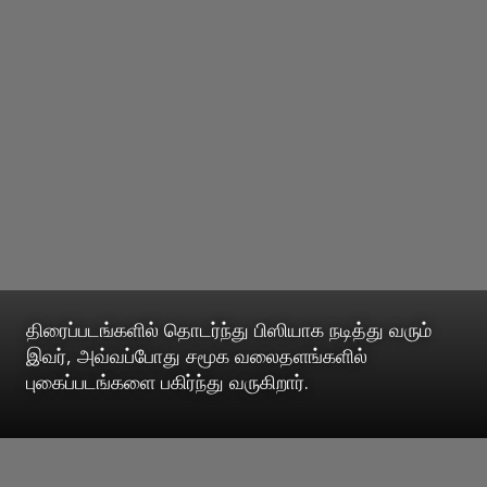
திரைப்படங்களில் தொடர்ந்து பிஸியாக நடித்து வரும்
இவர், அவ்வப்போது சமூக வலைதளங்களில்
புகைப்படங்களை பகிர்ந்து வருகிறார்.