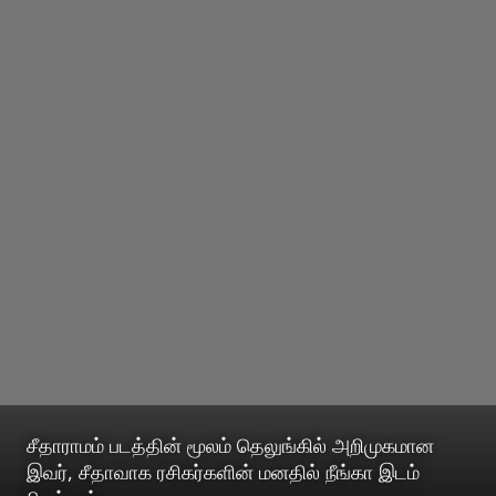
சீதாராமம் படத்தின் மூலம் தெலுங்கில் அறிமுகமான
இவர், சீதாவாக ரசிகர்களின் மனதில் நீங்கா இடம்