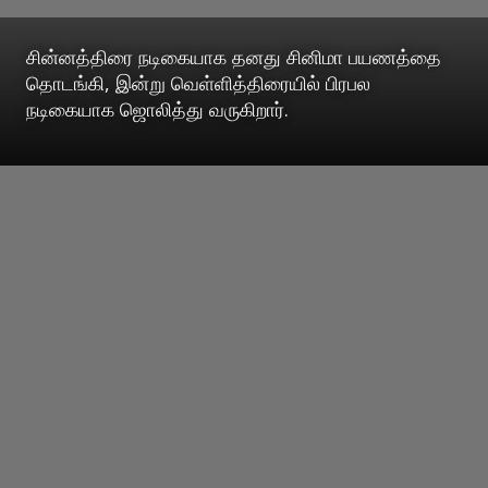
சின்னத்திரை நடிகையாக தனது சினிமா பயணத்தை
தொடங்கி, இன்று வெள்ளித்திரையில் பிரபல
நடிகையாக ஜொலித்து வருகிறார்.