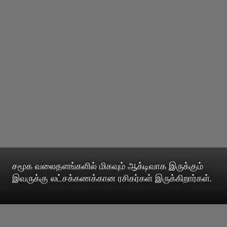
சமூக வலைதளங்களில் மிகவும் ஆக்டிவாக இருக்கும்
இவருக்கு லட்சக்கணக்கான ரசிகர்கள் இருக்கிறார்கள்.