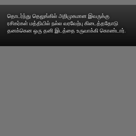
தொடர்ந்து தெலுங்கில் அறிமுகமான இவருக்கு
ரசிகர்கள் மத்தியில் நல்ல வரவேற்பு கிடைத்ததோடு
தனக்கென ஒரு தனி இடத்தை உருவாக்கி கொண்டார்.