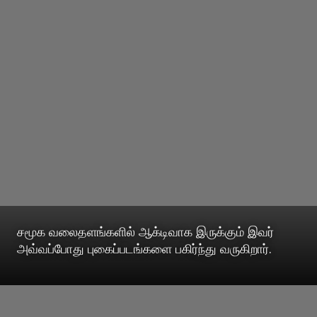
சமூக வலைதளங்களில் ஆக்டிவாக இருக்கும் இவர்
அவ்வப்போது புகைப்படங்களை பகிர்ந்து வருகிறார்.