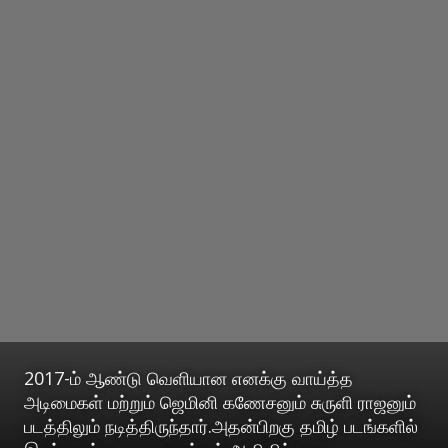
2017-ம் ஆண்டு வெளியான எனக்கு வாய்த்த
அடிமைகள் மற்றும் ஜெமினி கணேசனும் சுருளி ராஜனும்
படத்திலும் நடித்திருந்தார்.அதன்பிறகு தமிழ் படங்களில்