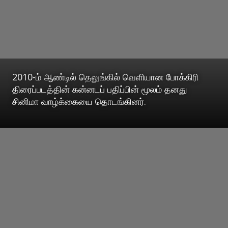
2010-ம் ஆண்டில் தெலுங்கில் வெளியான போக்கிரி
திரைப்படத்தின் கன்னடப் பதிப்பின் மூலம் தனது
சினிமா வாழ்க்கையை தொடங்கினர்.