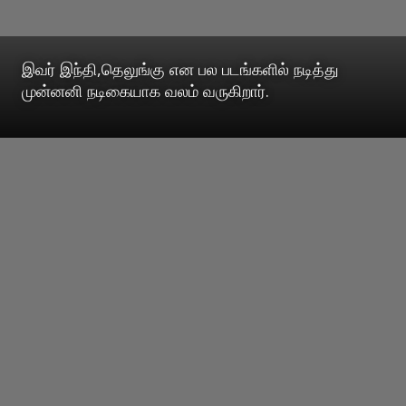
இவர் இந்தி,தெலுங்கு என பல படங்களில் நடித்து
முன்னனி நடிகையாக வலம் வருகிறார்.