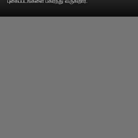
புகைப்படங்களை பகிர்ந்து வருகிறார்.