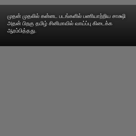
முதன் முதலில் கன்னட படங்களில் பணியாற்றிய சாக்ஷி
அதன் பிறகு தமிழ் சினிமாவில் வாய்ப்பு கிடைக்க
ஆரம்பித்தது.