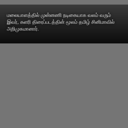
மலையாளத்தில் முன்னணி நடிகையாக வலம் வரும்
இவர், களரி திரைப்படத்தின் மூலம் தமிழ் சினிமாவில்
அறிமுகமானார்.