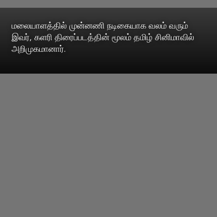
மலையாளத்தில் முன்னணி நடிகையாக வலம் வரும்
இவர், களரி திரைப்படத்தின் மூலம் தமிழ் சினிமாவில்
அறிமுகமானார்.