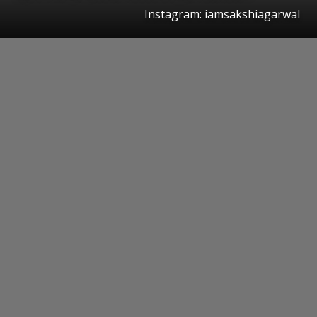
Instagram: iamsakshiagarwal