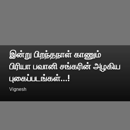
இன்று பிறந்தநாள் காணும்
பிரியா பவானி சங்கரின் அழகிய
புகைப்படங்கள்...!
Vignesh