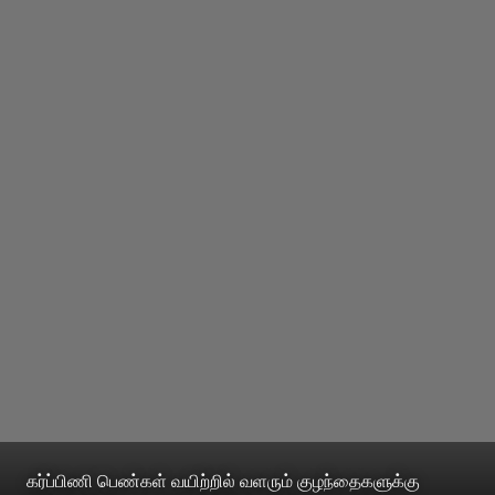
கர்ப்பிணி பெண்கள் வயிற்றில் வளரும் குழந்தைகளுக்கு