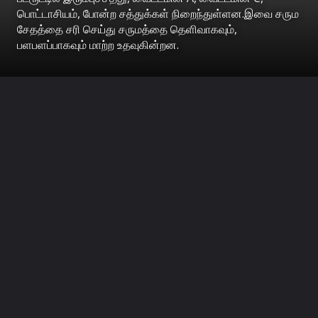
பொட்டாசியம், போன்ற சத்துக்கள் நிறைந்துள்ளன.இவை சரும
சேதத்தை சரி செய்து சருமத்தை தெளிவாகவும்,
பளபளப்பாகவும் மாற்ற உதவுகின்றன.