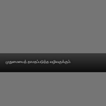
முதுமையைத் தாமதப்படுத்த வழிவகுக்கும்.