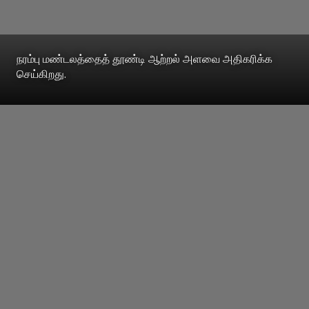
நரம்பு மண்டலத்தைத் தூண்டி ஆற்றல் அளவை அதிகரிக்க
செய்கிறது.