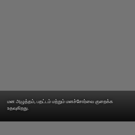
மன அழுத்தம், பதட்டம் மற்றும் மனச்சோர்வை குறைக்க
உதவுகிறது.