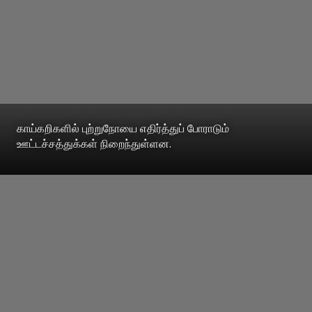
காய்கறிகளில் புற்றுநோயை எதிர்த்துப் போராடும்
ஊட்டச்சத்துக்கள் நிறைந்துள்ளன.