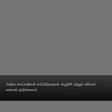
அதிக காய்கறிகள் சாப்பிடுவதால் அழற்சி மற்றும் வீக்கம்
வராமல் தடுக்கலாம்