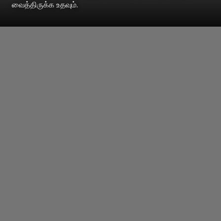
வைத்திருக்க உதவும்.