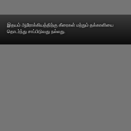
இதயம் ஆரோக்கியத்திற்கு கீரைகள் மற்றும் தக்காளியை
தொடர்ந்து சாப்பிடுவது நல்லது.