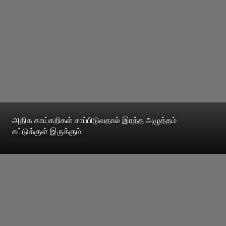
அதிக காய்கறிகள் சாப்பிடுவதால் இரத்த அழுத்தம்
கட்டுக்குள் இருக்கும்.