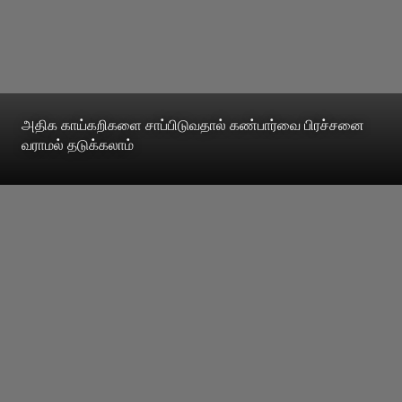
அதிக காய்கறிகளை சாப்பிடுவதால் கண்பார்வை பிரச்சனை
வராமல் தடுக்கலாம்