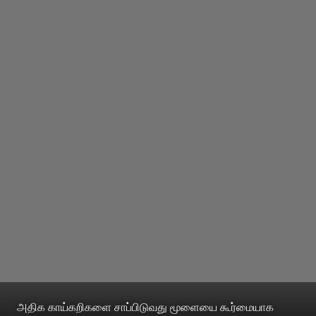
அதிக காய்கறிகளை சாப்பிடுவது மூளையை கூர்மையாக