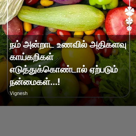
நம் அன்றாட உணவில் அதிகளவு
காய்கறிகள்
எடுத்துக்கொண்டால் ஏற்படும்
நன்மைகள்...!
Vignesh