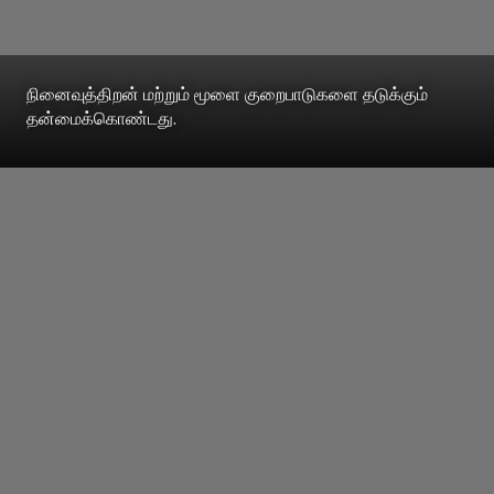
நினைவுத்திறன் மற்றும் மூளை குறைபாடுகளை தடுக்கும்
தன்மைக்கொண்டது.