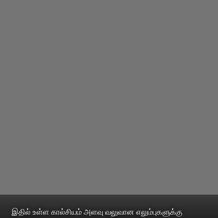
இதில் உள்ள கால்சியம் அளவு வலுவான எலும்புகளுக்கு