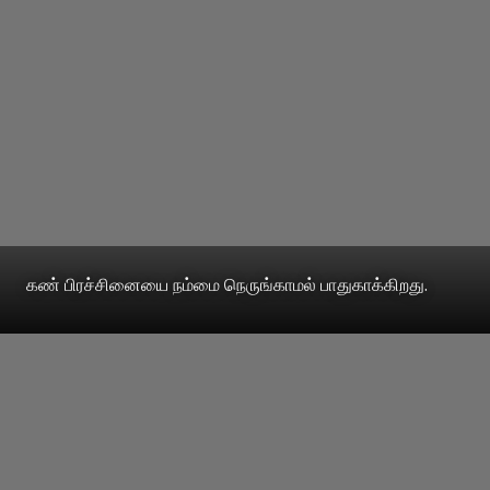
கண் பிரச்சினையை நம்மை நெருங்காமல் பாதுகாக்கிறது.