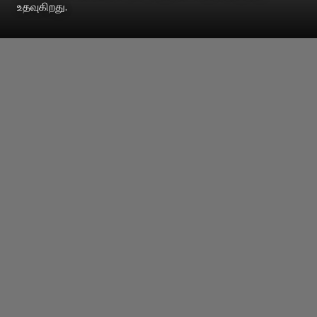
உதவுகிறது.