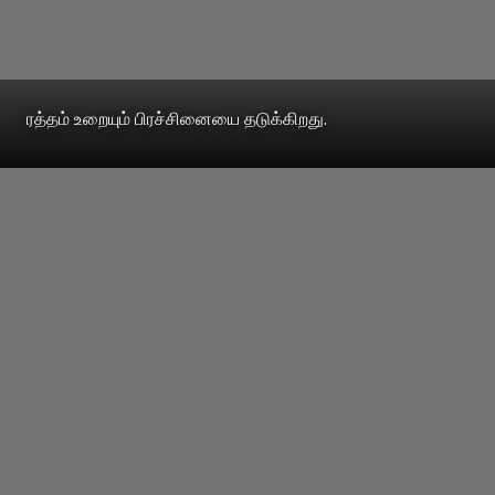
ரத்தம் உறையும் பிரச்சினையை தடுக்கிறது.