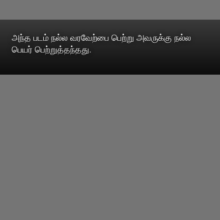
அந்த படம் நல்ல வரவேற்பை பெற்று அவருக்கு நல்ல
பெயர் பெற்றுத்தந்தது.