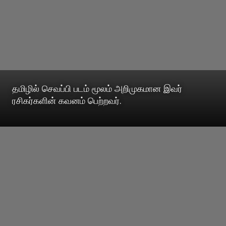
தமிழில் செவப்பி படம் மூலம் அறிமுகமான இவர்
ரசிகர்களின் கவனம் பெற்றவர்.