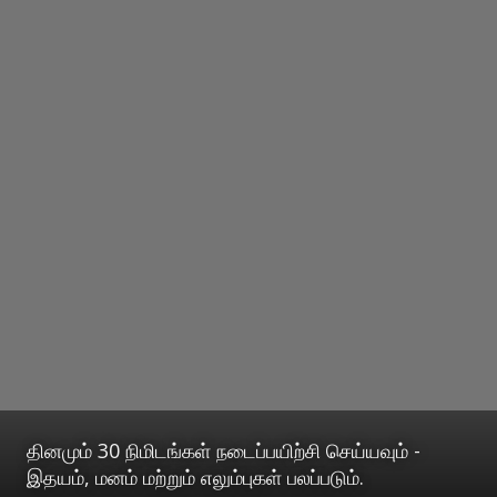
தினமும் 30 நிமிடங்கள் நடைப்பயிற்சி செய்யவும் -
இதயம், மனம் மற்றும் எலும்புகள் பலப்படும்.