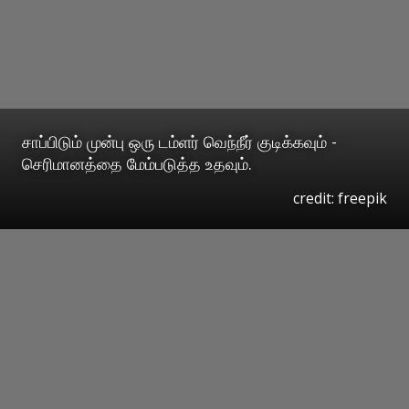
சாப்பிடும் முன்பு ஒரு டம்ளர் வெந்நீர் குடிக்கவும் -
செரிமானத்தை மேம்படுத்த உதவும்.
credit: freepik