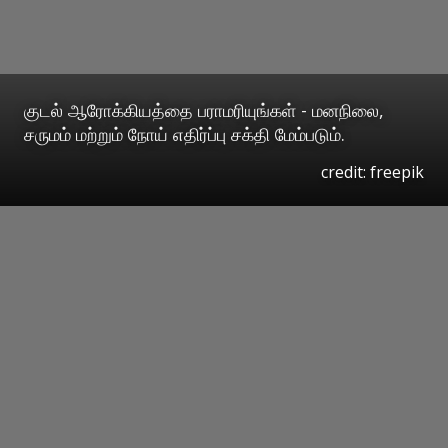
குடல் ஆரோக்கியத்தை பராமரியுங்கள் - மனநிலை,
சருமம் மற்றும் நோய் எதிர்ப்பு சக்தி மேம்படும்.
credit: freepik