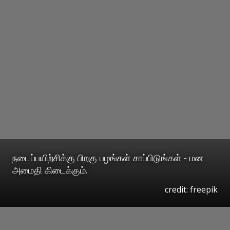
நடைப்பயிற்சிக்கு பிறகு பழங்கள் சாப்பிடுங்கள் - மன
அமைதி கிடைக்கும்.
credit: freepik