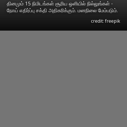
தினமும் 15 நிமிடங்கள் சூரிய ஒளியில் நில்லுங்கள் -
நோய் எதிர்ப்பு சக்தி அதிகரிக்கும். மனநிலை மேம்படும்.
credit: freepik