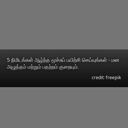
5 நிமிடங்கள் ஆழ்ந்த மூச்சுப் பயிற்சி செய்யுங்கள் - மன
அழுத்தம் மற்றும் பதற்றம் குறையும்.
credit: freepik