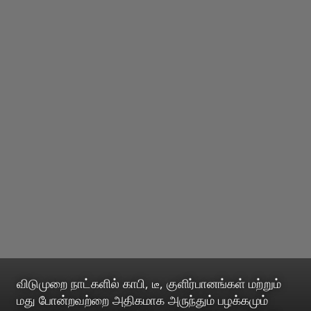
விடுமுறை நாட்களில் காபி, டீ, குளிர்பானங்கள் மற்றும்
மது போன்றவற்றை அதிகமாக அருந்தும் பழக்கமும்