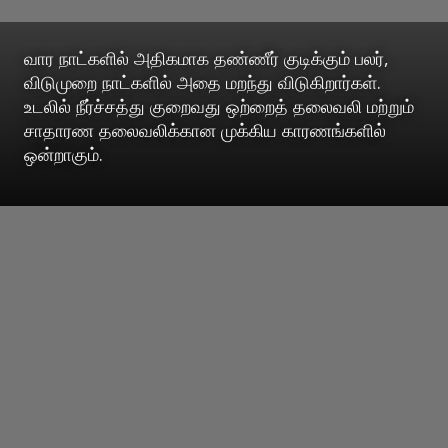
வார நாட்களில் அதிகமாக தண்ணீர் குடிக்கும் பலர்,
விடுமுறை நாட்களில் அதை மறந்து விடுகிறார்கள்.
உடலில் நீர்ச்சத்து குறைவது ஒற்றைத் தலைவலி மற்றும்
சாதாரண தலைவலிக்கான முக்கிய காரணங்களில்
ஒன்றாகும்.