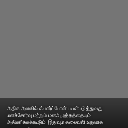
அதிக அளவில் ஸ்மார்ட்போன் பயன்படுத்துவது
மனச்சோர்வு மற்றும் மனஅழுத்தத்தையும்
அதிகரிக்கக்கூடும். இதுவும் தலைவலி உருவாக