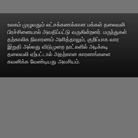
உலகம் முழுவதும் லட்சக்கணக்கான மக்கள் தலைவலி
பிரச்சினையால் அவதிப்பட்டு வருகின்றனர். மருந்துகள்
தற்காலிக நிவாரணம் அளித்தாலும், குறிப்பாக வார
இறுதி அல்லது விடுமுறை நாட்களில் அடிக்கடி
தலைவலி ஏற்பட்டால் அதற்கான காரணங்களை
கவனிக்க வேண்டியது அவசியம்.