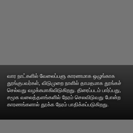
வார நாட்களில் வேலைப்பளு காரணமாக ஒழுங்காக
தூங்குபவர்கள், விடுமுறை நாளில் தாமதமாக தூங்கச்
செல்வது வழக்கமாகிவிடுகிறது. திரைப்படம் பார்ப்பது,
சமூக வலைத்தளங்களில் நேரம் செலவிடுவது போன்ற
காரணங்களால் தூக்க நேரம் பாதிக்கப்படுகிறது.