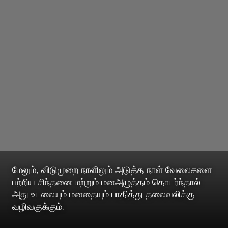
மேலும், விடுமுறை நாளிலும் அடுத்த நாள் வேலைகளை
பற்றிய சிந்தனை மற்றும் மனஅழுத்தம் தொடர்ந்தால்
அது உடலையும் மனதையும் பாதித்து தலைவலிக்கு
வழிவகுக்கும்.