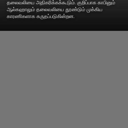
தலைவலியை அதிகரிக்கக்கூடும். குறிப்பாக காபினும்
ஆல்கஹாலும் தலைவலியை தூண்டும் முக்கிய
காரணிகளாக கருதப்படுகின்றன.