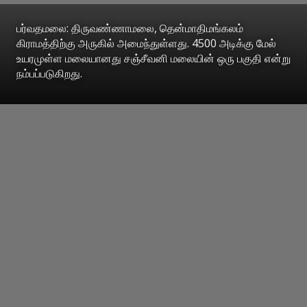
பர்வதமலை: திருவண்ணாமலை, தென்மாதிமங்கலம்
கிராமத்திற்கு அருகில் அமைந்துள்ளது. 4500 அடிக்கு மேல்
உயரமுள்ள மலையானது சஞ்சீவனி மலையின் ஒரு பகுதி என்று
நம்பப்படுகிறது.