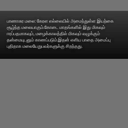
பாணாசுர மலை: கேரள எல்லையில் அமைந்துள்ள இயற்கை
சூழ்ந்த மலையாகும்.கோடை மாதங்களில் இது மிகவும்
ஈரப்பதமாகவும், மழைக்காலத்தில் மிகவும் வழுக்கும்
தன்மையுடனும் காணப்படும்.இதன் எளிய பாதை அமைப்பு
புதிதாக மலையேறுபவர்களுக்கு சிறந்தது.