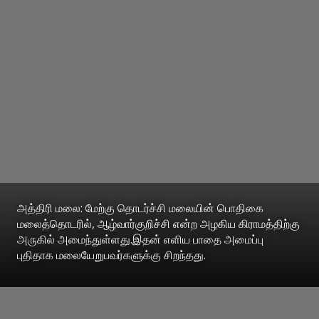
அத்திரி மலை: மேற்கு தொடர்ச்சி மலையின் பொதிகை
மலைத்தொடரில், ஆழ்வார்குறிச்சி என்ற அழகிய கிராமத்திற்கு
அருகில் அமைந்துள்ளது.இதன் எளிய பாதை அமைப்பு
புதிதாக மலையேறுபவர்களுக்கு சிறந்தது.