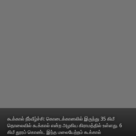
கூக்கால் நீர்வீழ்ச்சி: கொடைக்கானலில் இருந்து 35 கிமீ
தொலைவில் கூக்கால் என்ற அழகிய கிராமத்தில் உள்ளது. 6
கிமீ தூரம் கொண்ட இந்த மலையேற்றம் கூக்கால்