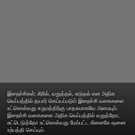
இறைச்சிகள்; கிரில், வறுத்தல், சுடுதல் என அதிக
வெப்பத்தில் தயார் செய்யப்படும் இறைச்சி வகைகளை
உட்கொள்வது சருமத்திற்கு பாதகமாகவே அமையும்.
இறைச்சி வகைகளை அதிக வெப்பத்தில் வறுத்தோ,
சுட்டெடுத்தோ உட்கொள்வது மேம்பட்ட கிளைகே ஷனை
உற்பத்தி செய்யும்.