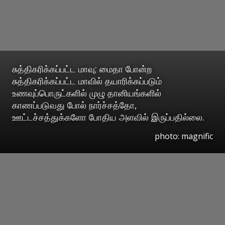
சுத்திகரிக்கப்பட்ட மாவு; மைதா போன்ற
சுத்திகரிக்கப்பட்ட மாவில் தயாரிக்கப்படும்
உணவுப்பொருட்களில் முழு தானியங்களில்
காணப்படுவது போல் நார்ச்சத்தோ,
ஊட்டச்சத்துக்களோ போதிய அளவில் இருப்பதில்லை.
photo: magnific