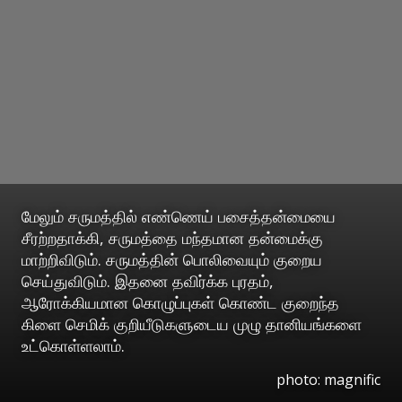
மேலும் சருமத்தில் எண்ணெய் பசைத்தன்மையை
சீரற்றதாக்கி, சருமத்தை மந்தமான தன்மைக்கு
மாற்றிவிடும். சருமத்தின் பொலிவையும் குறைய
செய்துவிடும். இதனை தவிர்க்க புரதம்,
ஆரோக்கியமான கொழுப்புகள் கொண்ட குறைந்த
கிளை செமிக் குறியீடுகளுடைய முழு தானியங்களை
உட்கொள்ளலாம்.
photo: magnific