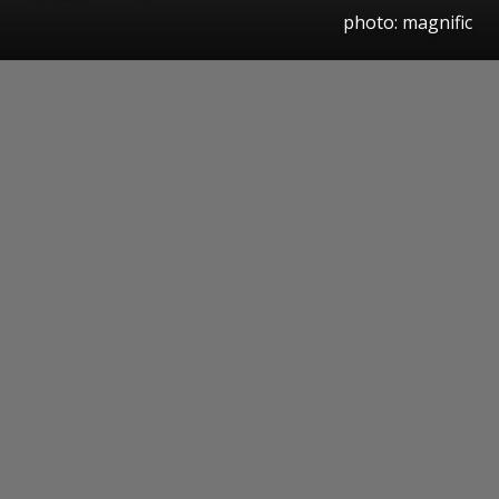
photo: magnific