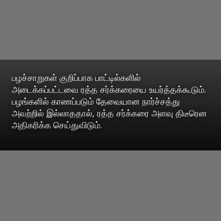
பழச்சாறுகள் குறிப்பாக பாட்டில்களில்
அடைக்கப்பட்டவை ரத்த சர்க்கரையை உயர்த்தக்கூடும்.
பழங்களில் காணப்படும் தேவையான நார்ச்சத்து
அவற்றில் இல்லாததால், ரத்த சர்க்கரை அளவு திடீரென
அதிகரிக்க செய்துவிடும்.