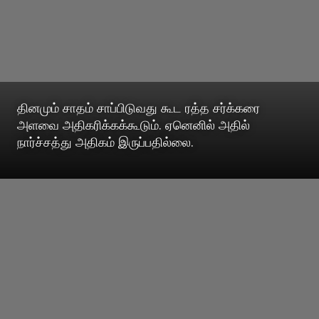
தினமும் சாதம் சாப்பிடுவது கூட ரத்த சர்க்கரை
அளவை அதிகரிக்கக்கூடும். ஏனெனில் அதில்
நார்ச்சத்து அதிகம் இருப்பதில்லை.