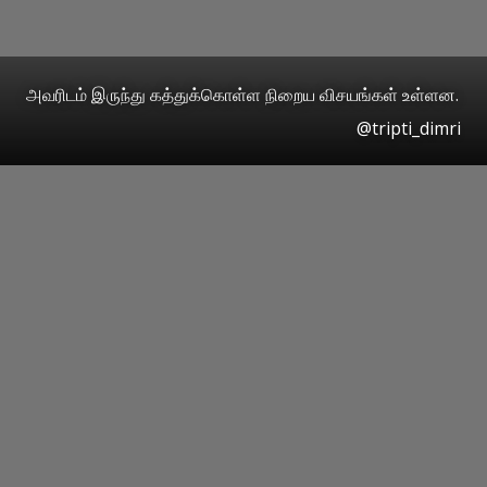
அவரிடம் இருந்து கத்துக்கொள்ள நிறைய விசயங்கள் உள்ளன.
@tripti_dimri