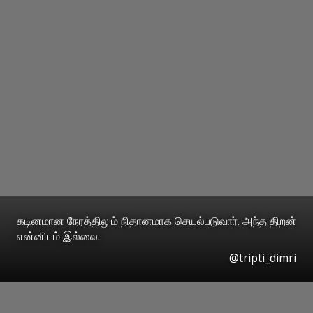
கடினமான நேரத்திலும் நிதானமாக செயல்படுவார். அந்த திறன்
என்னிடம் இல்லை.
@tripti_dimri