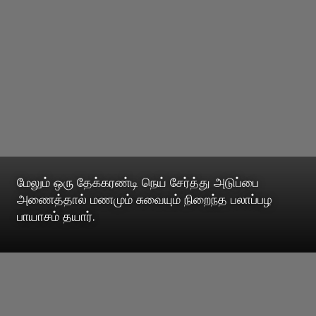
மேலும் ஒரு தேக்கரண்டி நெய் சேர்த்து அடுப்பை
அணைத்தால் மணமும் சுவையும் நிறைந்த பலாப்பழ
பாயாசம் தயார்.