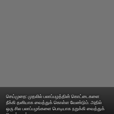
செய்முறை: முதலில் பலாப்பழத்தின் கொட்டைகளை
நீக்கி தனியாக வைத்துக் கொள்ள வேண்டும். அதில்
ஒரு சில பலாப்பழங்களை பொடியாக நறுக்கி வைத்துக்