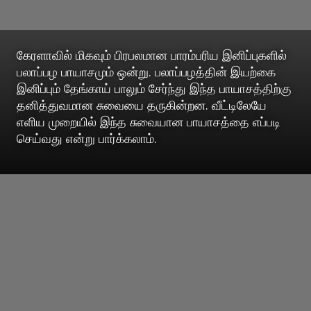
கேரளாவில் மிகவும் பிரபலமான பாரம்பரிய இனிப்புகளில்
பலாப்பழ பாயாசமும் ஒன்று. பலாப்பழத்தின் இயற்கை
இனிப்பும் தேங்காய் பாலும் சேர்ந்து இந்த பாயாசத்திற்கு
தனித்துவமான சுவையை தருகின்றன. வீட்டிலேயே
எளிய முறையில் இந்த சுவையான பாயாசத்தை எப்படி
செய்வது என்று பார்க்கலாம்.