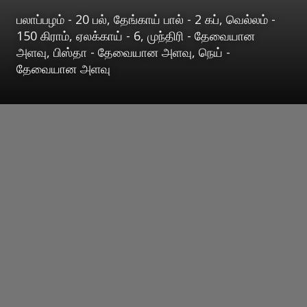
பலாப்பழம் - 20 பல், தேங்காய் பால் - 2 கப், வெல்லம் -
150 கிராம், ஏலக்காய் - 6, முந்திரி - தேவையான
அளவு, பிஸ்தா - தேவையான அளவு, நெய் -
தேவையான அளவு