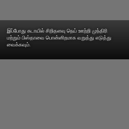
இப்போது கடாயில் சிறிதளவு நெய் ஊற்றி முந்திரி
மற்றும் பிஸ்தாவை பொன்னிறமாக வறுத்து எடுத்து
வைக்கவும்.