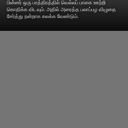
பின்னர் ஒரு பாத்திரத்தில் வெல்லப் பாகை ஊற்றி
கொதிக்க விடவும். அதில் அரைத்த பலாப்பழ விழுதை
சேர்த்து நன்றாக கலக்க வேண்டும்.