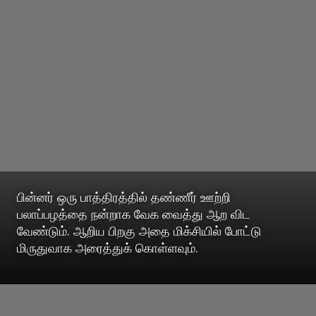
பின்னர் ஒரு பாத்திரத்தில் தண்ணீர் ஊற்றி
பலாப்பழத்தை நன்றாக வேக வைத்து ஆற விட
வேண்டும். ஆறிய பிறகு அதை மிக்சியில் போட்டு
மிருதுவாக அரைத்துக் கொள்ளவும்.