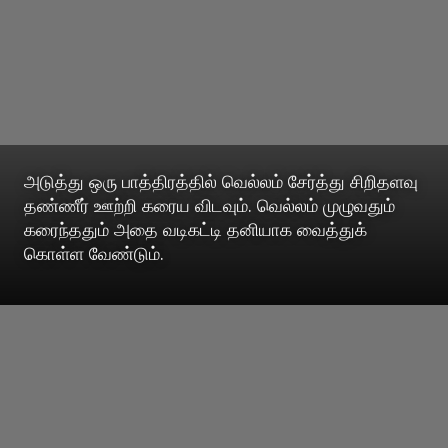
அடுத்து ஒரு பாத்திரத்தில் வெல்லம் சேர்த்து சிறிதளவு
தண்ணீர் ஊற்றி கரைய விடவும். வெல்லம் முழுவதும்
கரைந்ததும் அதை வடிகட்டி தனியாக வைத்துக்
கொள்ள வேண்டும்.